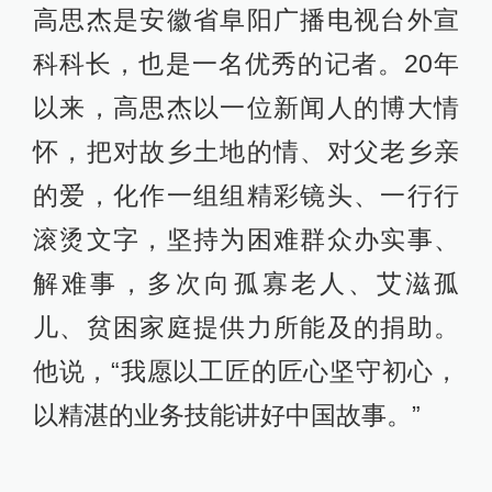
高思杰是安徽省阜阳广播电视台外宣
科科长，也是一名优秀的记者。20年
以来，高思杰以一位新闻人的博大情
怀，把对故乡土地的情、对父老乡亲
的爱，化作一组组精彩镜头、一行行
滚烫文字，坚持为困难群众办实事、
解难事，多次向孤寡老人、艾滋孤
儿、贫困家庭提供力所能及的捐助。
他说，“我愿以工匠的匠心坚守初心，
以精湛的业务技能讲好中国故事。”