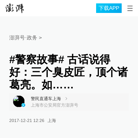
下载APP
澎湃号·政务
>
#警察故事# 古话说得
好：三个臭皮匠，顶个诸
葛亮。如……
警民直通车上海
上海市公安局官方澎湃号
2017-12-21 12:26
上海