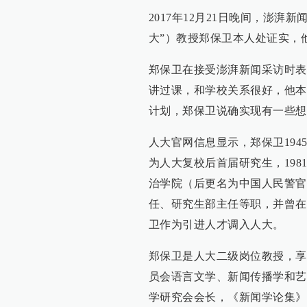
2017年12月21日晚间，澎湃新闻
大”）教授郑保卫本人处证实，
郑保卫在接受澎湃新闻采访时表
讲过课，和学校关系很好，他本
计划，郑保卫说确实现有一些想
人大官网信息显示，郑保卫1945
为人大复校后首届研究生，19
治学院（后更名为中国人民警官
任、研究生部主任等职，并曾在
卫作为引进人才调入人大。
郑保卫是人大二级岗位教授，享
员会语言文学、新闻传播学和艺
学研究会会长，《新闻学论集》