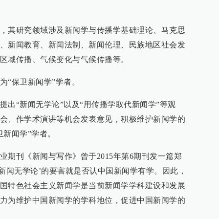
，其研究领域涉及新闻学与传播学基础理论、马克思
、新闻教育、新闻法制、新闻伦理、民族地区社会发
区域传播、气候变化与气候传播等。
为“保卫新闻学”学者。
提出“新闻无学论”以及“用传播学取代新闻学”等观
会、作学术演讲等机会发表意见，积极维护新闻学的
卫新闻学”学者。
业期刊《新闻与写作》曾于2015年第6期刊发一篇郑
‘新闻无学论’的要害就是否认中国新闻学有学。因此，
国特色社会主义新闻学是当前新闻学学科建设和发展
力为维护中国新闻学的学科地位，促进中国新闻学的