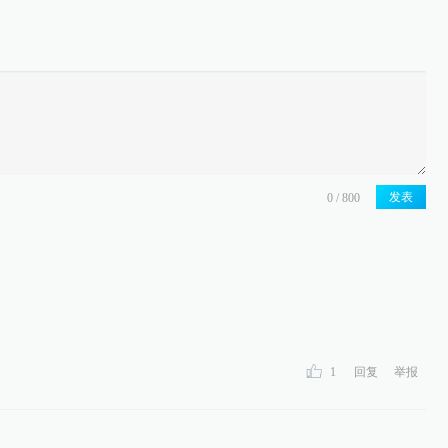
发表
1
回复
举报