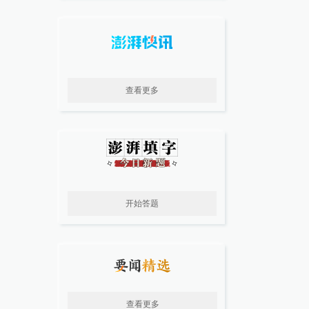
查看更多
开始答题
查看更多