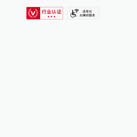
SIXTH TONE