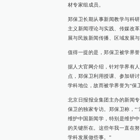
材专家组成员。
郑保卫长期从事新闻教学与科研
主义新闻理论与实践、传媒改革
展与民族新闻传播、区域发展与
值得一提的是，郑保卫被学界誉
据人大官网介绍，针对学界有人
点，郑保卫利用授课、参加研讨
学科地位，故而被学界誉为“保
北京日报报业集团主办的新闻专
保卫的独家专访。郑保卫称，“
维护中国新闻学，特别是维护中
的关键所在。这些年我一直在努
学科发展做些事。”