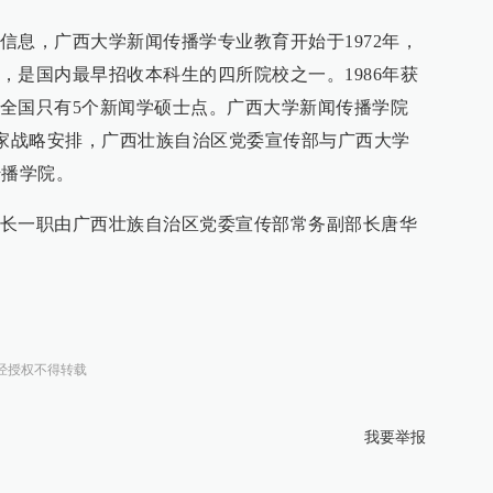
信息，广西大学新闻传播学专业教育开始于1972年，
，是国内最早招收本科生的四所院校之一。1986年获
全国只有5个新闻学硕士点。广西大学新闻传播学院
据国家战略安排，广西壮族自治区党委宣传部与广西大学
传播学院。
长一职由广西壮族自治区党委宣传部常务副部长唐华
经授权不得转载
我要举报