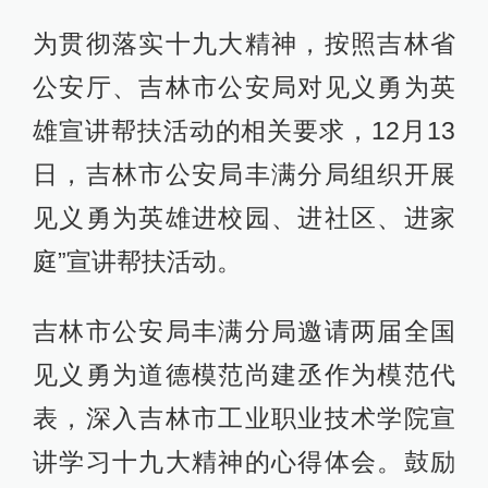
为贯彻落实十九大精神，按照吉林省
公安厅、吉林市公安局对见义勇为英
雄宣讲帮扶活动的相关要求，12月13
日，吉林市公安局丰满分局组织开展
见义勇为英雄进校园、进社区、进家
庭”宣讲帮扶活动。
吉林市公安局丰满分局邀请两届全国
见义勇为道德模范尚建丞作为模范代
表，深入吉林市工业职业技术学院宣
讲学习十九大精神的心得体会。鼓励