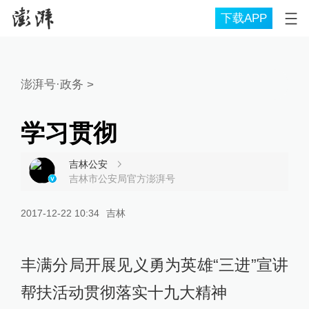
下载APP
澎湃号·政务
>
学习贯彻
吉林公安
吉林市公安局官方澎湃号
2017-12-22 10:34
吉林
丰满分局开展见义勇为英雄“三进”宣讲
帮扶活动贯彻落实十九大精神