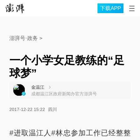
下载APP
澎湃号·政务
>
一个小学女足教练的“足
球梦”
金温江
成都温江区政府新闻办官方澎湃号
2017-12-22 15:22
四川
#进取温江人#林忠参加工作已经整整