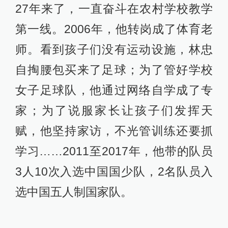
27年来了，一直奋斗在农村学校教学
第一线。2006年，他转岗成了体育老
师。看到孩子们没有运动设施，林忠
自掏腰包买来了足球；为了管好学校
女子足球队，他通过网络自学成了专
家；为了说服家长让孩子们发挥天
赋，他坚持家访，不光管训练还要抓
学习……2011至2017年，他带的队员
3人10次入选中国国少队，2名队员入
选中国五人制国家队。