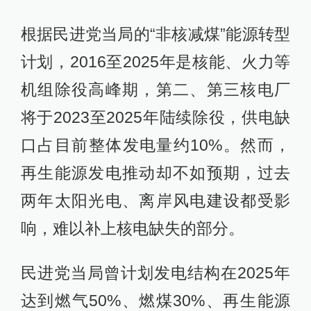
根据民进党当局的“非核减煤”能源转型
计划，2016至2025年是核能、火力等
机组除役高峰期，第二、第三核电厂
将于2023至2025年陆续除役，供电缺
口占目前整体发电量约10%。然而，
再生能源发电推动却不如预期，过去
两年太阳光电、离岸风电建设都受影
响，难以补上核电缺失的部分。
民进党当局曾计划发电结构在2025年
达到燃气50%、燃煤30%、再生能源