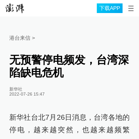
下载APP
港台来信
>
无预警停电频发，台湾深
陷缺电危机
新华社
2022-07-26 15:47
新华社台北7月26日消息，台湾各地的
停电，越来越突然，也越来越频繁