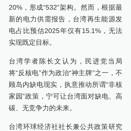
20%，形成“532”架构。然而，根据最
新的电力供需报告，台湾再生能源发
电占比预估2025年仅有15.1%，无法
实现既定目标。
台湾学者陈长文认为，民进党当局
将“反核电”作为政治“神主牌”之一，不
顾岛内缺电现实，执意推动所谓“非核
家园”政策，宁可让台湾面对缺电、高
碳、无竞争力的未来。
台湾环球经济社社长兼公共政策研究