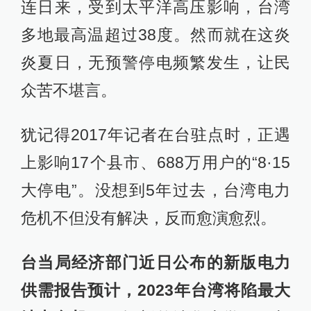
连日来，受到太平洋高压影响，台湾
多地最高温超过38度。然而就在这炎
炎夏日，无预警停电频繁发生，让民
众苦不堪言。
犹记得2017年记者在台驻点时，正遇
上影响17个县市、688万用户的“8·15
大停电”。没想到5年过去，台湾电力
危机不但没有解决，反而愈演愈烈。
台当局经济部门近日公布的新版电力
供需报告预计，2023年台湾将陷最大