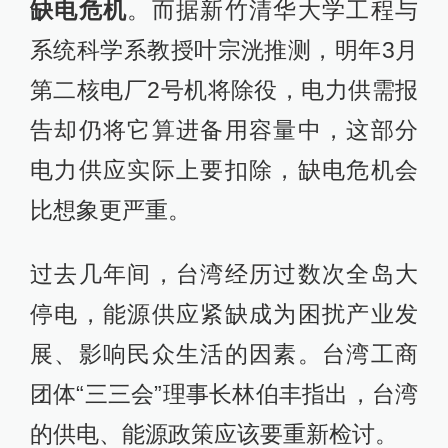
缺电危机
。而据新竹清华大学工程与
系统科学系教授叶宗洸推测，明年3月
第二核电厂2号机将除役，电力供需报
告却仍将它算进备用容量中，这部分
电力供应实际上要扣除，缺电危机会
比想象更严重。
过去几年间，台湾经历过数次全岛大
停电，能源供应紧缺成为困扰产业发
展、影响民众生活的因素。台湾工商
团体“三三会”理事长林伯丰指出，台湾
的供电、能源政策应该要重新检讨。