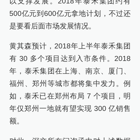
以支撑发展。2018年泰禾集团约有
500亿元到600亿元拿地计划，不过还
是要看后面市场发展情况。
黄其森预计，2018年上半年泰禾集团
有 30 多个项目达到入市条件。2018
年，泰禾集团在上海、南京、厦门、
福州、郑州等城市都将集中发力。例
如，泰禾已在郑州布局 7 个项目，明
年仅郑州一地就有望实现 300 亿销售
额。