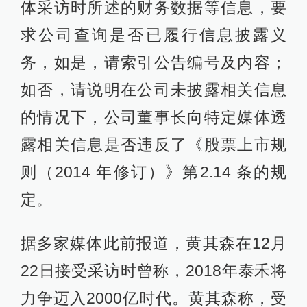
体采访时所述的财务数据等信息，要
求公司查询是否已履行信息披露义
务，如是，请索引公告编号及内容；
如否，请说明在公司未披露相关信息
的情况下，公司董事长向特定媒体透
露相关信息是否违反了《股票上市规
则（2014 年修订）》第2.14 条的规
定。
据多家媒体此前报道，黄其森在12月
22日接受采访时曾称，2018年泰禾将
力争迈入2000亿时代。黄其森称，受