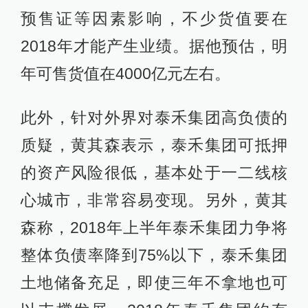
预售证等因素影响，不少货值要在
2018年才能产生业绩。据他预估，明
年可售货值在4000亿元左右。
此外，针对外界对泰禾集团高负债的
质疑，黄其森表示，泰禾集团可抵押
的资产风险很低，基本处于一二线核
心城市，非常容易变现。另外，黄其
森称，2018年上半年泰禾集团力争将
整体负债率降到75%以下，泰禾集团
土地储备充足，即使三年不拿地也可