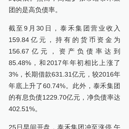
团的是高负债率。
截至9月30日，泰禾集团营业收入
159.84亿元，持有的货币资金为
156.67亿元，资产负债率达到
85.48%，和2017年年初相比上涨了
3%，长期借款631.31亿元，较2016年
年底上升了60.74%。此外，泰禾集团
的有息负债1229.70亿元，净负债率达
402.51%。
25日早间开盘，泰禾集团冲至涨停,午