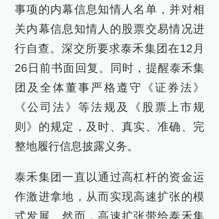
事项的内幕信息知情人名单，并对相
关内幕信息知情人的股票交易情况进
行自查。深交所要求泰禾集团在12月
26日前书面回复。同时，提醒泰禾集
团及全体董事严格遵守《证券法》
《公司法》等法规及《股票上市规
则》的规定，及时、真实、准确、完
整地履行信息披露义务。
泰禾集团一直以通过高杠杆的资金运
作激进拿地，从而实现高速扩张的模
式发展。然而，高速扩张带给泰禾集