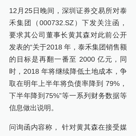
12月25日晚间，深圳证券交易所对泰
禾集团（000732.SZ）下发关注函，
要求其公司董事长黄其森对此前公开
发表的“关于2018 年，泰禾集团销售额
的目标是再翻一番至 2000 亿元，同
时，2018 年将继续降低土地成本，争
取在明年上半年将负债率降到 79%，
下半年降到75%”等一系列财务数据等
信息做出说明。
问询函内容称， 针对黄其森在接受媒