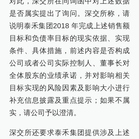
对此，深交所在问询函中对上述数据
是否属实提出了询问。深交所称，请
说明泰禾集团2018 年完成上述销售额
目标和负债率目标的现实依据、实现
条件、具体措施，前述内容是否构成
公司或者公司实际控制人、董事长对
全体股东的业绩承诺，并对影响相关
目标实现的风险因素及影响大小进行
补充信息披露及重点提示；如果不属
实，请公司予以澄清。
深交所还要求泰禾集团提供涉及上述