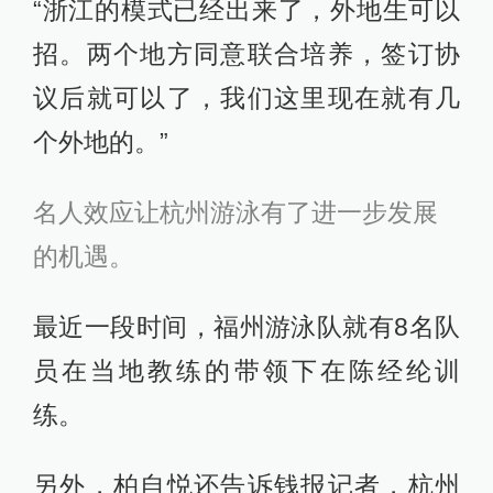
“浙江的模式已经出来了，外地生可以
招。两个地方同意联合培养，签订协
议后就可以了，我们这里现在就有几
个外地的。”
名人效应让杭州游泳有了进一步发展
的机遇。
最近一段时间，福州游泳队就有8名队
员在当地教练的带领下在陈经纶训
练。
另外，柏自悦还告诉钱报记者，杭州