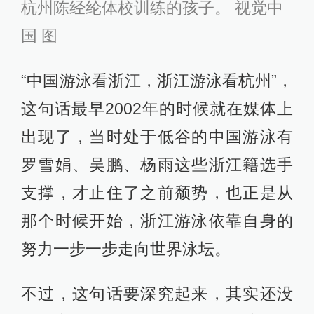
杭州陈经纶体校训练的孩子。 视觉中
国 图
“中国游泳看浙江，浙江游泳看杭州”，
这句话最早2002年的时候就在媒体上
出现了，当时处于低谷的中国游泳有
罗雪娟、吴鹏、杨雨这些浙江籍选手
支撑，才止住了之前颓势，也正是从
那个时候开始，浙江游泳依靠自身的
努力一步一步走向世界泳坛。
不过，这句话要深究起来，其实还没