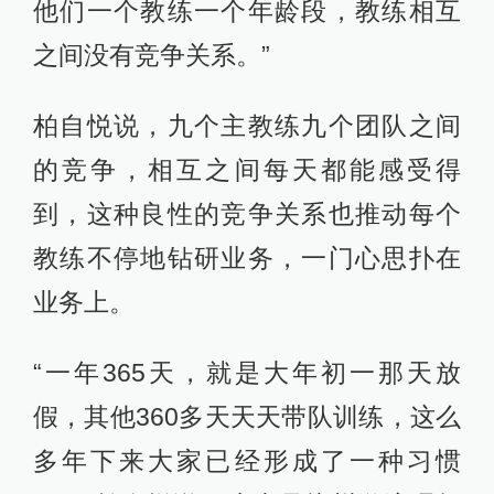
他们一个教练一个年龄段，教练相互
之间没有竞争关系。”
柏自悦说，九个主教练九个团队之间
的竞争，相互之间每天都能感受得
到，这种良性的竞争关系也推动每个
教练不停地钻研业务，一门心思扑在
业务上。
“一年365天，就是大年初一那天放
假，其他360多天天天带队训练，这么
多年下来大家已经形成了一种习惯