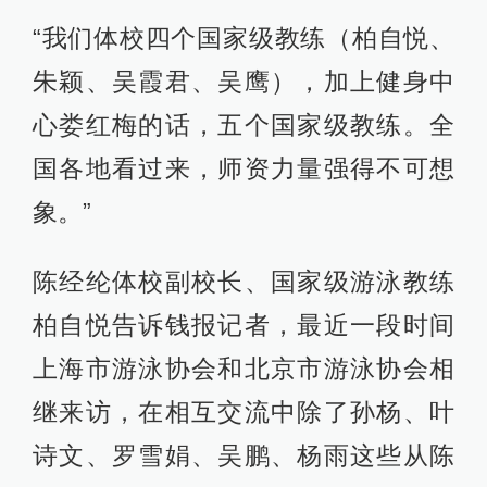
“我们体校四个国家级教练（柏自悦、
朱颖、吴霞君、吴鹰），加上健身中
心娄红梅的话，五个国家级教练。全
国各地看过来，师资力量强得不可想
象。”
陈经纶体校副校长、国家级游泳教练
柏自悦告诉钱报记者，最近一段时间
上海市游泳协会和北京市游泳协会相
继来访，在相互交流中除了孙杨、叶
诗文、罗雪娟、吴鹏、杨雨这些从陈