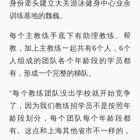
身份牵头建立大关游泳健身中心业余
训练基地的魏巍。
每个主教练手底下有助理教练、帮
教，加上主教练一起共有6个人，6个
人组成的团队各个年龄段的学员都
有，形成一个完整的梯队。
“每个教练团队没出学校就开始竞争
了，因为我们教练招学员不是按照年
龄段划分，每个团队每个年龄段都
有。这点和上海其他省市不一样的，