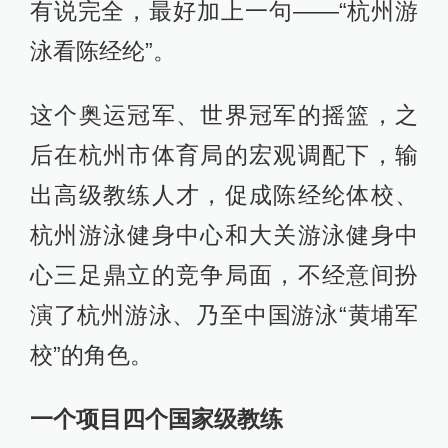
有说完全，最好加上一句——“杭州游
泳看陈经纶”。
这个奥运冠军、世界冠军的摇篮，之
后在杭州市体育局的宏观调配下，输
出高级教练人才，促成陈经纶体校、
杭州游泳健身中心和大关游泳健身中
心三足鼎立的竞争局面，不经意间扮
演了杭州游泳、乃至中国游泳“黄埔军
校”的角色。
一个项目四个国家级教练