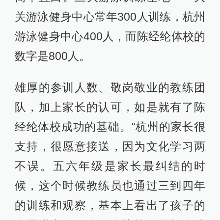
关游泳健身中心常年300人训练，杭州
游泳健身中心400人，而陈经纶体校的
数字是800人。
雄厚的参训人数、敬岗敬业的教练团
队，加上家长的认可，如是就有了陈
经纶体校成功的基础。“杭州的家长很
支持，很愿意接送，因为文化学习两
不误。五六年级是家长最纠结的时
候，这个时候教练员也通过三到四年
的训练和观察，基本上看出了孩子的