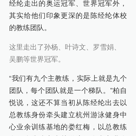
经纶走出的奥运冠军、世界冠军外，
其实给他们印象更深的是陈经纶体校
的教练团队。
这里走出了孙杨、叶诗文、罗雪娟、
吴鹏等世界冠军。
“我们有九个主教练，实际上就是九个
团队，每个团队就是一个梯队。”柏自
悦说，这还不算当初从陈经纶出去以
总教练身份牵头建立杭州游泳健身中
心业余训练基地的娄红梅，以总教练