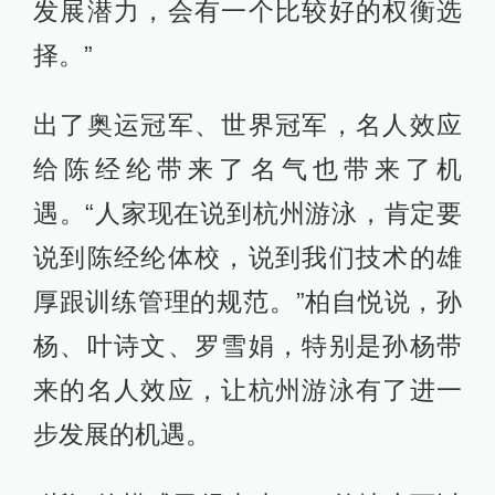
发展潜力，会有一个比较好的权衡选
择。”
出了奥运冠军、世界冠军，名人效应
给陈经纶带来了名气也带来了机
遇。“人家现在说到杭州游泳，肯定要
说到陈经纶体校，说到我们技术的雄
厚跟训练管理的规范。”柏自悦说，孙
杨、叶诗文、罗雪娟，特别是孙杨带
来的名人效应，让杭州游泳有了进一
步发展的机遇。