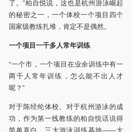
了。”柏自悦说，这也是杭州游泳崛起
的秘密之一，一个体校一个项目四个
国家级教练扎堆，肯定不是偶然。
一个项目一千多人常年训练
“一个市，一个项目在业余训练中有一
两千人常年训练，怎么能不出人才
呢？”
对于陈经纶体校、对于杭州游泳的成
功，作为第一线教练的柏自悦话说得
简单直白。三大游泳训练基地——大