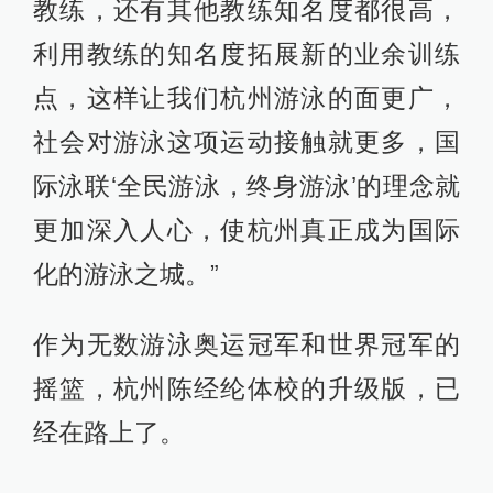
教练，还有其他教练知名度都很高，
利用教练的知名度拓展新的业余训练
点，这样让我们杭州游泳的面更广，
社会对游泳这项运动接触就更多，国
际泳联‘全民游泳，终身游泳’的理念就
更加深入人心，使杭州真正成为国际
化的游泳之城。”
作为无数游泳奥运冠军和世界冠军的
摇篮，杭州陈经纶体校的升级版，已
经在路上了。