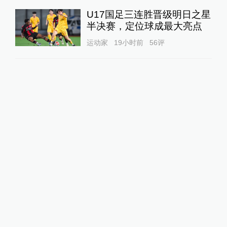
U17国足三连胜晋级明日之星
半决赛，定位球成最大亮点
运动家
19小时前
56
评