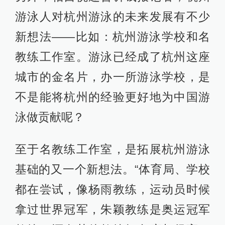
游泳人对杭州游泳的未来发展有不少
新想法——比如：杭州游泳学校和名
教练工作室。游泳已经成了杭州这座
城市的金名片，办一所游泳学校，是
不是能将杭州的经验更好地为中国游
泳做贡献呢？
至于名教练工作室，是拓展杭州游泳
基础的又一个新想法。“体育局、学校
都在尝试，像杨雨教练，运动员时候
拿过世界冠军，朱颖教练是奥运冠军