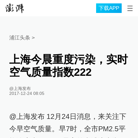
下载APP
浦江头条
>
上海今晨重度污染，实时
空气质量指数222
@上海发布
2017-12-24 08:05
@上海发布 12月24日消息，来关注下
今早空气质量。早7时，全市PM2.5平