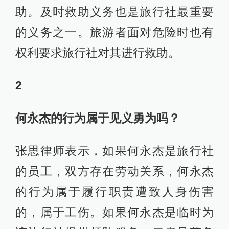
助。及时救助义务也是旅行社最重要
的义务之一。旅游者面对危险时也有
权利要求旅行社对其进行救助。
2
何永杰的行为属于见义勇为吗？
张思律师表示，如果何永杰是旅行社
的员工，双方存在劳动关系，何永杰
的行为属于履行职责遭致人身伤害
的，属于工伤。如果何永杰是临时为