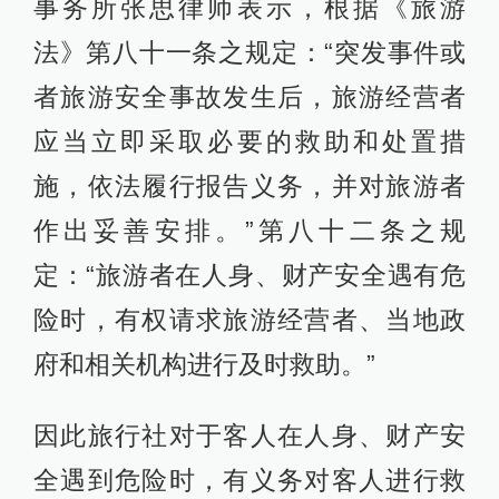
事务所张思律师表示，根据《旅游
法》第八十一条之规定：“突发事件或
者旅游安全事故发生后，旅游经营者
应当立即采取必要的救助和处置措
施，依法履行报告义务，并对旅游者
作出妥善安排。”第八十二条之规
定：“旅游者在人身、财产安全遇有危
险时，有权请求旅游经营者、当地政
府和相关机构进行及时救助。”
因此旅行社对于客人在人身、财产安
全遇到危险时，有义务对客人进行救