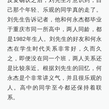
反复确认之后，刘先生才意识到，自
己那个年轻、乐观的同学真的走了。
刘先生告诉记者，他和何永杰都毕业
于重庆市同一所高中，两人同龄，都
是1982年生人。刘先生的好友和何永
杰在学生时代关系非常好，久而久
之，即便没在同一个班，两人关系还
是比较亲近。根据刘先生的回忆，何
永杰是个非常讲义气，并且很乐观的
人。高中的同学至今都还保持着联
系。