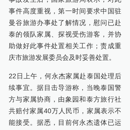
事件高度重视，第一时间要求中国驻
曼谷旅游办事处了解情况，慰问已赴
泰的领队家属、探视受伤游客，并协
助做好此事件处置相关工作；责成重
庆市旅游发展委员会及时妥善处置。
22日上午，何永杰家属赴泰国处理后
续事宜。据目击导游称，当晚泰国警
方与家属协商，由象园和泰方旅行社
共赔付家属40万人民币，家属表示不
能接受。据悉，目前何永杰遗体已运