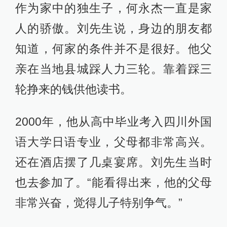
作为家中的独生子，何永杰一直是家
人的骄傲。刘先生说，身边的朋友都
知道，何家的条件并不是很好。他父
亲在当地县城踩人力三轮。靠着踩三
轮挣来的钱供他读书。
2000年，他从高中毕业考入四川外国
语大学日语专业，父母都非常高兴。
还在酒店摆了几桌宴席。刘先生当时
也去参加了。“能看得出来，他的父母
非常兴奋，觉得儿子特别争气。”