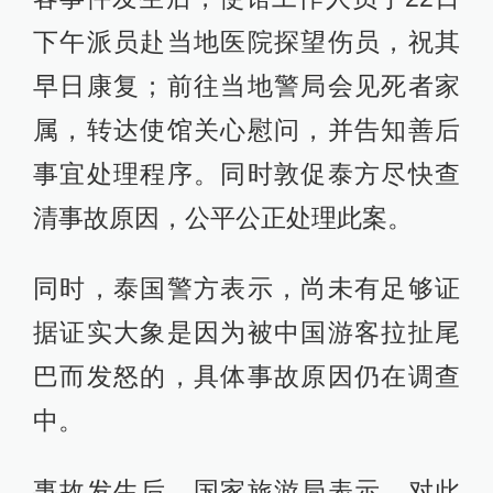
下午派员赴当地医院探望伤员，祝其
早日康复；前往当地警局会见死者家
属，转达使馆关心慰问，并告知善后
事宜处理程序。同时敦促泰方尽快查
清事故原因，公平公正处理此案。
同时，泰国警方表示，尚未有足够证
据证实大象是因为被中国游客拉扯尾
巴而发怒的，具体事故原因仍在调查
中。
事故发生后，国家旅游局表示，对此