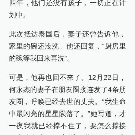
四年，他们还没有孩子，一切正在计
划中。
此次抵达泰国后，妻子还曾告诉他，
家里的碗还没洗。他还回复，“厨房里
的碗等我回来再洗”。
可是，他再也回不来了。12月22日，
何永杰的妻子在朋友圈接连发了4条朋
友圈，呼唤已经去世的丈夫。“我生命
中最闪亮的星星陨落了。”她写道，才
一夜我就已经撑不住了，要怎么撑接