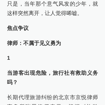
只是，当年那个意气风发的少年，就
这样突然离开，让人觉得唏嘘。
焦点争议
律师：不属于见义勇为
1
当游客出现危险，旅行社有救助义务
吗？
长期代理旅游纠纷的北京市京悦律师