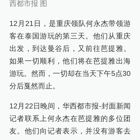
西都市报 图
12月21日，是重庆领队何永杰带领游
客在泰国游玩的第三天。他们从重庆
出发，到达曼谷后，又前往芭提雅。
如果一切顺利，他们将在芭提雅出海
游玩。然而，一切却在当天下午5点30
分后戛然而止。
12月22日晚间，华西都市报-封面新闻
记者联系上何永杰在芭提雅的多位团
友。他们向记者表示，并没有游客去