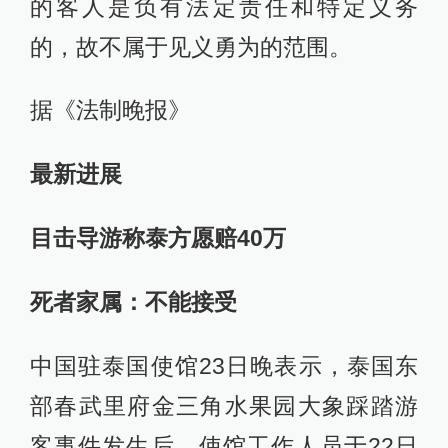
的客人是负有法定责任和特定义务
的，故不属于见义勇为的范围。
据《法制晚报》
最新进展
目击导游称泰方愿赔40万
死者家属：不能接受
中国驻泰国使馆23日晚表示，泰国东
部春武里府金三角水果园大象踩踏游
客事件发生后，使馆工作人员于22日