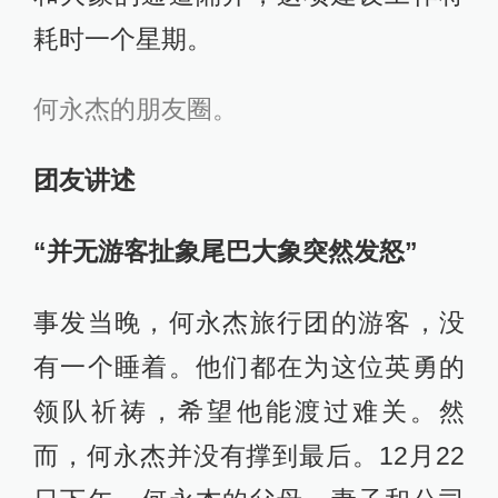
耗时一个星期。
何永杰的朋友圈。
团友讲述
“并无游客扯象尾巴大象突然发怒”
事发当晚，何永杰旅行团的游客，没
有一个睡着。他们都在为这位英勇的
领队祈祷，希望他能渡过难关。然
而，何永杰并没有撑到最后。12月22