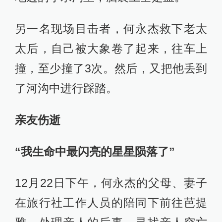
另一名现场目击者，何永杰救下老太
太后，自己被大象卷了起来，往车上
撞，至少撞了3次。然后，又把他丢到
了河沟中进行踩踏。
亲友伤逝
“我生命中最闪亮的星星陨落了”
12月22日下午，何永杰的父母、妻子
在旅行社工作人员的陪同下前往芭提