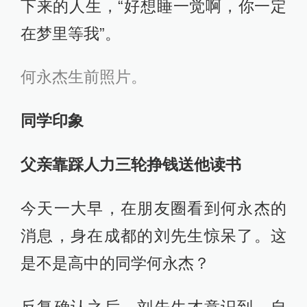
下来的人生，“好想睡一觉啊，你一定
在梦里等我”。
何永杰生前照片。
同学印象
父亲靠踩人力三轮挣钱送他读书
今天一大早，在朋友圈看到何永杰的
消息，身在成都的刘先生惊呆了。这
是不是高中的同学何永杰？