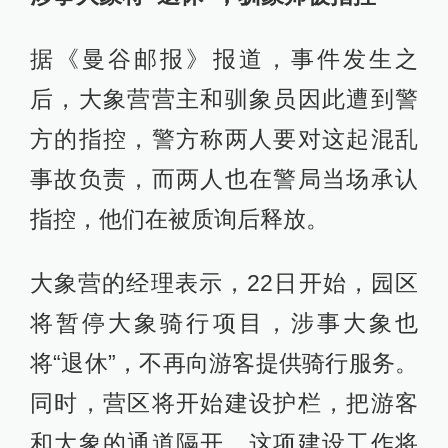
据《曼谷邮报》报道，事件发生之
后，大象营营主和驯象员因此遭到警
方的指控，警方称两人要对这起混乱
事故负责，而两人也在警局当场承认
指控，他们在被质询后释放。
大象营的经理表示，22日开始，园区
将暂停大象骑行项目，涉事大象也
将“退休”，不再向游客提供骑行服务。
同时，营区将开始建设护栏，把游客
和大象的通道隔开，这项建设工作将