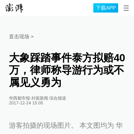
下载APP
直击现场
>
大象踩踏事件泰方拟赔40
万，律师称导游行为或不
属见义勇为
华西都市报-封面新闻 综合报道
2017-12-24 15:05
游客拍摄的现场图片。 本文图均为 华