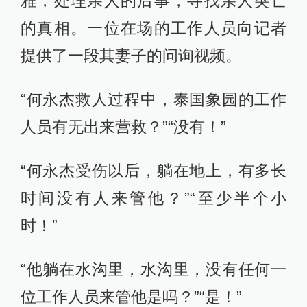
雅，处理亲人的后事，寻找亲人突亡
的真相。一位在场的工作人员向记者
提供了一段其妻子的问询视频。
“何永杰救人过程中，泰国象园的工作
人员有无出来营救？”“没有！”
“何永杰受伤以后，躺在地上，有多长
时间没有人来管他？”“至少半个小
时！”
“他躺在水沟里，水沟里，没有任何一
位工作人员来管他是吗？”“是！”