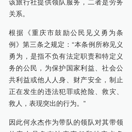
该旅行社提供领队服务，二者是劳务
关系。
根据《重庆市鼓励公民见义勇为条
例》第三条之规定：“本条例所称见义
勇为，是指不负有法定职责和特定义
务的公民，为保护国家利益、社会公
共利益或他人人身、财产安全，制止
正在发生的违法犯罪或抢险、救灾、
救人，表现突出的行为。”
因此何永杰作为带队的领队对其带领