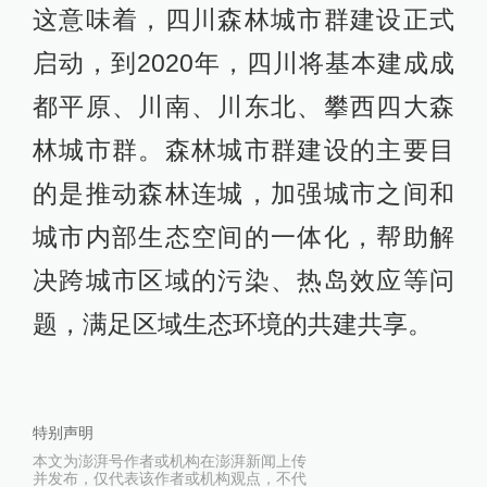
这意味着，四川森林城市群建设正式
启动，到2020年，四川将基本建成成
都平原、川南、川东北、攀西四大森
林城市群。森林城市群建设的主要目
的是推动森林连城，加强城市之间和
城市内部生态空间的一体化，帮助解
决跨城市区域的污染、热岛效应等问
题，满足区域生态环境的共建共享。
特别声明
本文为澎湃号作者或机构在澎湃新闻上传
并发布，仅代表该作者或机构观点，不代