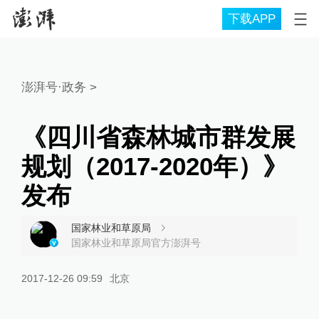
下载APP
澎湃号·政务
>
《四川省森林城市群发展
规划（2017-2020年）》
发布
国家林业和草原局
国家林业和草原局官方澎湃号
2017-12-26 09:59
北京