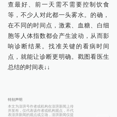
查最好、前一天需不需要控制饮食
等，不少人对此都一头雾水。的确，
在不同的时间点，激素、血糖、白细
胞等人体指数都会产生波动，从而影
响诊断结果。找准关键的看病时间
点，就能让诊断更明确。戳图看医生
总结的时间表↓↓
特别声明
本文为澎湃号作者或机构在澎湃新闻上传
并发布，仅代表该作者或机构观点，不代
表澎湃新闻的观点或立场，澎湃新闻仅提