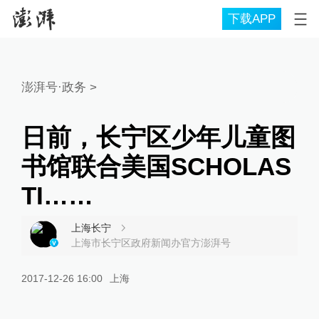
下载APP
澎湃号·政务
>
日前，长宁区少年儿童图
书馆联合美国SCHOLAS
TI……
上海长宁
上海市长宁区政府新闻办官方澎湃号
2017-12-26 16:00
上海