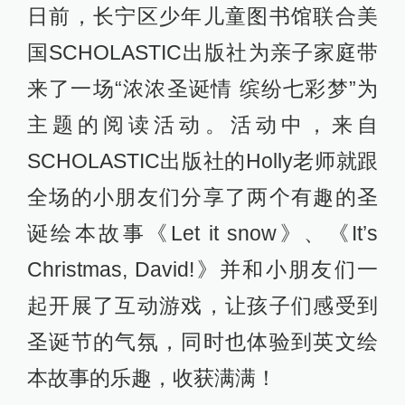
日前，长宁区少年儿童图书馆联合美
国SCHOLASTIC出版社为亲子家庭带
来了一场“浓浓圣诞情 缤纷七彩梦”为
主题的阅读活动。活动中，来自
SCHOLASTIC出版社的Holly老师就跟
全场的小朋友们分享了两个有趣的圣
诞绘本故事《Let it snow》、《It’s
Christmas, David!》并和小朋友们一
起开展了互动游戏，让孩子们感受到
圣诞节的气氛，同时也体验到英文绘
本故事的乐趣，收获满满！