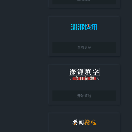
查看更多
开始答题