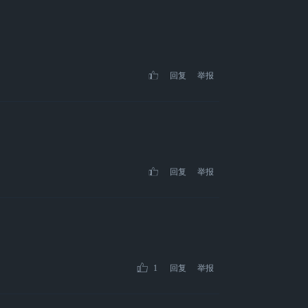
回复
举报
回复
举报
1
回复
举报