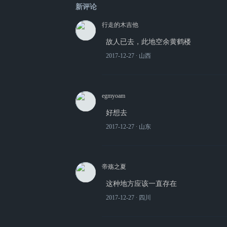
新评论
行走的木吉他
故人已去，此地空余黄鹤楼
2017-12-27
∙ 山西
egmyoam
好想去
2017-12-27
∙ 山东
帝殇之夏
这种地方应该一直存在
2017-12-27
∙ 四川