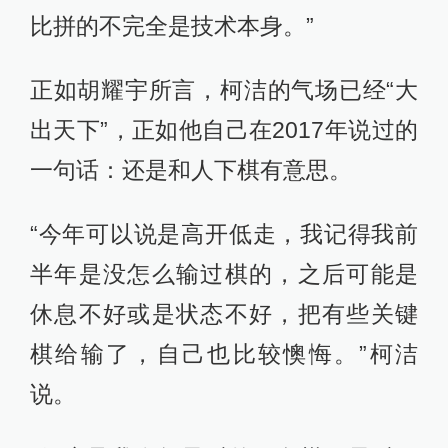
比拼的不完全是技术本身。”
正如胡耀宇所言，柯洁的气场已经“大
出天下”，正如他自己在2017年说过的
一句话：还是和人下棋有意思。
“今年可以说是高开低走，我记得我前
半年是没怎么输过棋的，之后可能是
休息不好或是状态不好，把有些关键
棋给输了，自己也比较懊悔。”柯洁
说。