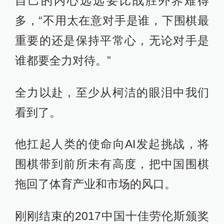
自己的内心远远要比战胜外界难得
多，“不用太在意对手是谁，下围棋最
重要的还是保持平常心，无论对手是
谁都要全力对待。”
全力以赴，至少从柯洁的眼泪中我们
看到了。
他扛起人类的使命向AI发起挑战，将
围棋带到前所未有高度，把中国围棋
拖回了体育产业和市场的风口。
刚刚结束的2017中国十佳劳伦斯颁奖