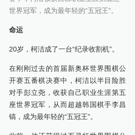
世界冠军，成为最年轻的“五冠王”。
命运
20岁，柯洁成了一台“纪录收割机”。
在刚刚过去的首届新奥杯世界围棋公
开赛五番棋决赛中，柯洁以半目险胜
对手彭立尧，收获自己职业生涯第五
座世界冠军，从而超越韩国棋手李昌
镐，成为最年轻的“五冠王”。