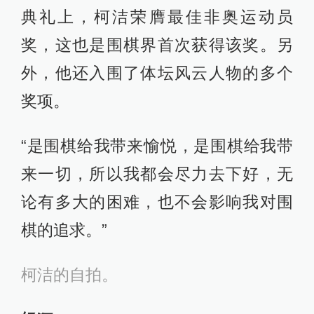
典礼上，柯洁荣膺最佳非奥运动员
奖，这也是围棋界首次获得该奖。另
外，他还入围了体坛风云人物的多个
奖项。
“是围棋给我带来愉悦，是围棋给我带
来一切，所以我都会尽力去下好，无
论有多大的困难，也不会影响我对围
棋的追求。”
柯洁的自拍。