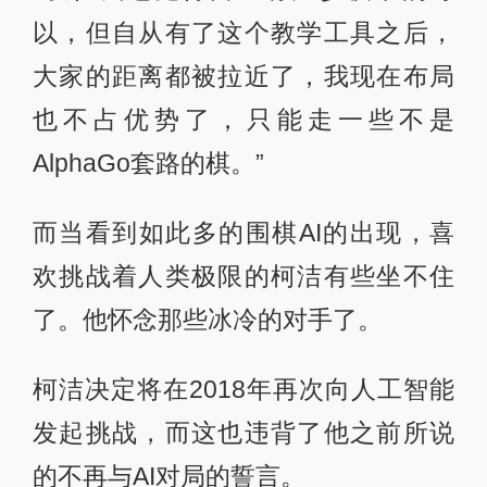
以，但自从有了这个教学工具之后，
大家的距离都被拉近了，我现在布局
也不占优势了，只能走一些不是
AlphaGo套路的棋。”
而当看到如此多的围棋AI的出现，喜
欢挑战着人类极限的柯洁有些坐不住
了。他怀念那些冰冷的对手了。
柯洁决定将在2018年再次向人工智能
发起挑战，而这也违背了他之前所说
的不再与AI对局的誓言。