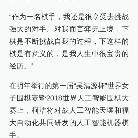
“作为一名棋手，我还是很享受去挑战
强大的对手。对我而言弈无止境，下
棋是不断挑战自我的过程，下这样的
棋是有意义的，是我人生中很宝贵的
经历。”
在明年举行的第一届“吴清源杯”世界女
子围棋赛暨2018世界人工智能围棋大
赛上，柯洁将对战人工智能天壤和福
大自动化共同研发的人工智能机器棋
手。