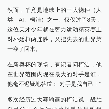
然而，毕竟是地球上的三大物种（人
类、AI、柯洁）之一。仅仅过了8天，
这位天才少年就在智力运动精英赛上
对朴廷桓两连胜，又把失去的世界第
一夺了回来。
在新奥杯的现场，有记者问柯洁，他
在世界范围内现在最大的对手是谁，
他毫不迟疑地答道：“对手是我自己！”
多次经历过大赛输赢的柯洁说，战胜