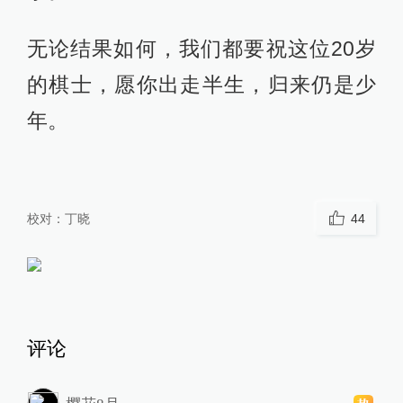
无论结果如何，我们都要祝这位20岁
的棋士，愿你出走半生，归来仍是少
年。
校对：
丁晓
44
评论