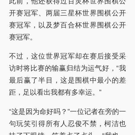
此前，他还获得过百灵杯世界围棋公
开赛冠军、两届三星杯世界围棋公开
赛冠军，以及梦百合杯世界围棋公开
赛冠军。
不过，这位世界冠军却在赛后接受采
访时将比赛的输赢归结为运气好，“我
最后赢了半目，这是围棋中最小的差
距，足以看出我都有多幸运。”
“这是因为命好吗？”一位记者在旁的一
句玩笑引得所有人忍俊不禁，柯洁也