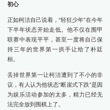
初心
正如柯洁自己说着，“轻狂少年”在今年
下半年状态开始走低。他不仅在围甲
联赛中表现平平，甚至一度将自己保
持三年的世界第一拱手让给了朴廷
桓。
丢掉世界第一让柯洁遭到了不小的非
议，有人认为他状态“断崖式下跌”是因
为娱乐活动参加的太多，精力已经无
法完全放到围棋上了。