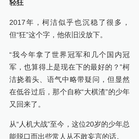
轻狂
2017年，柯洁似乎也沉稳了很多，
但“狂”这个字，他依旧没放下。
“我今年拿了世界冠军和几个国内冠
军，也算得上是现在下的最好的？”柯
洁挠着头、语气中略带疑问，但显然
在低谷过后，那个自称“大棋渣”的少年
又回来了。
从“人机大战”至今，这位20岁的少年总
能脱口而出些常人从不敢妄言的话。