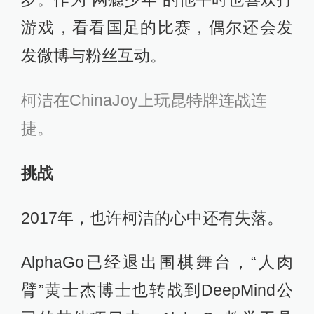
游戏，看看国足的比赛，偶尔还会发
发微博与粉丝互动。
柯洁在ChinaJoy上玩昆特牌连战连
捷。
挑战
2017年，也许柯洁的心中还有失落。
AlphaGo已经退出围棋舞台，“人肉
臂”黄士杰博士也转战到DeepMind公