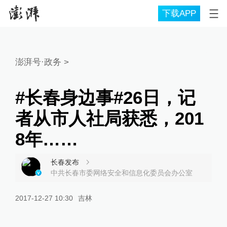
下载APP
澎湃号·政务
>
#长春身边事#26日，记
者从市人社局获悉，201
8年……
长春发布
中共长春市委网络安全和信息化委员会办公室
2017-12-27 10:30
吉林