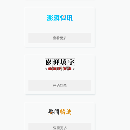
查看更多
开始答题
查看更多