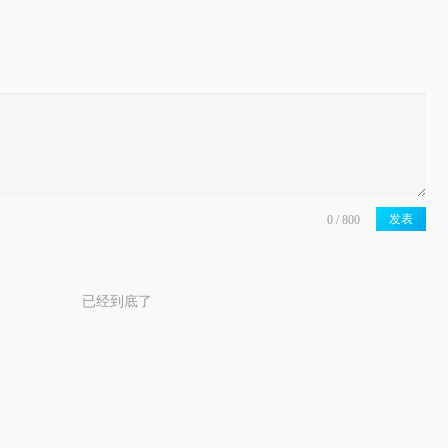
发表
已经到底了