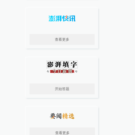
查看更多
开始答题
查看更多