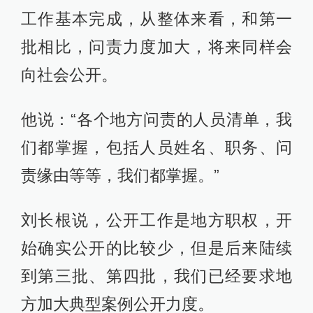
工作基本完成，从整体来看，和第一
批相比，问责力度加大，将来同样会
向社会公开。
他说：“各个地方问责的人员清单，我
们都掌握，包括人员姓名、职务、问
责缘由等等，我们都掌握。”
刘长根说，公开工作是地方职权，开
始确实公开的比较少，但是后来陆续
到第三批、第四批，我们已经要求地
方加大典型案例公开力度。