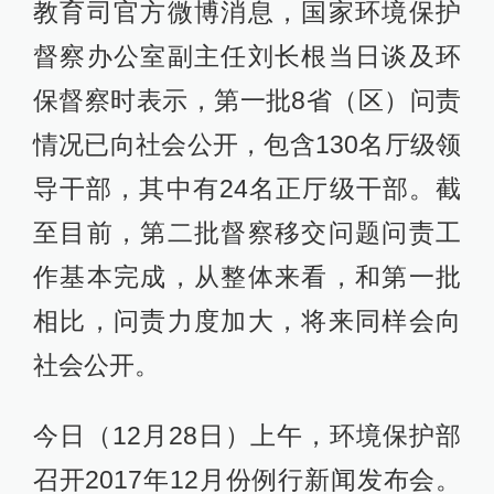
教育司官方微博消息，国家环境保护
督察办公室副主任刘长根当日谈及环
保督察时表示，第一批8省（区）问责
情况已向社会公开，包含130名厅级领
导干部，其中有24名正厅级干部。截
至目前，第二批督察移交问题问责工
作基本完成，从整体来看，和第一批
相比，问责力度加大，将来同样会向
社会公开。
今日（12月28日）上午，环境保护部
召开2017年12月份例行新闻发布会。