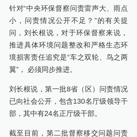
针对“中央环保督察问责雷声大、雨点
小，问责情况公开不足？”的有关提
问，刘长根说，对于环保督察来说，
推进具体环境问题整改和严格生态环
境损害责任追究是“车之双轮、鸟之两
翼”， 必须同步推进。
刘长根说，第一批8省（区）问责情况
已向社会公开，包含130名厅级领导干
部，其中有24名正厅级干部。
截至目前，第二批督察移交问题问责