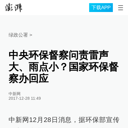
下载APP
绿政公署
>
中央环保督察问责雷声
大、雨点小？国家环保督
察办回应
中新网
2017-12-28 11:49
中新网12月28日消息，据环保部宣传