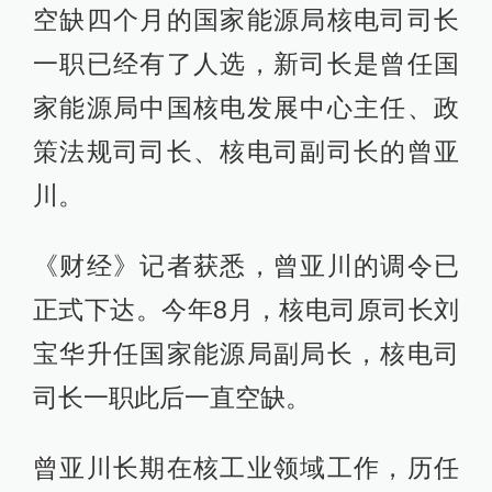
空缺四个月的国家能源局核电司司长
一职已经有了人选，新司长是曾任国
家能源局中国核电发展中心主任、政
策法规司司长、核电司副司长的曾亚
川。
《财经》记者获悉，曾亚川的调令已
正式下达。今年8月，核电司原司长刘
宝华升任国家能源局副局长，核电司
司长一职此后一直空缺。
曾亚川长期在核工业领域工作，历任