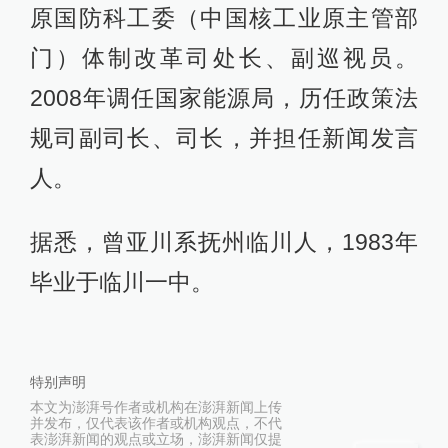
原国防科工委（中国核工业原主管部
门）体制改革司处长、副巡视员。
2008年调任国家能源局，历任政策法
规司副司长、司长，并担任新闻发言
人。
据悉，曾亚川系抚州临川人，1983年
毕业于临川一中。
特别声明
本文为澎湃号作者或机构在澎湃新闻上传
并发布，仅代表该作者或机构观点，不代
表澎湃新闻的观点或立场，澎湃新闻仅提