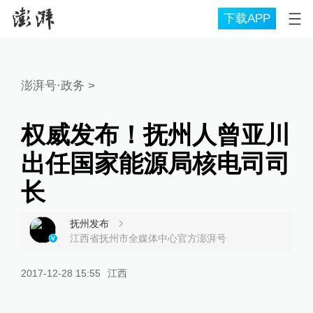
下载APP
澎湃号·政务
>
权威发布！抚州人曾亚川
出任国家能源局核电司司
长
抚州发布
江西省抚州市全媒体中心官方澎湃号
2017-12-28 15:55
江西