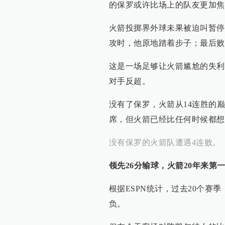
的保罗或许比场上的队友更加焦
火箭投掷界外球未果被迫叫暂停
攻时，他原地踏着步子；最后败
这是一场足够让火箭尴尬的失利
对手反超。
没有了保罗，火箭从14连胜的
席，但火箭已经比任何时候都想
没有保罗的火箭队遭遇4连败。
领先26分输球，火箭20年来第
根据ESPN统计，过去20个赛季
负。