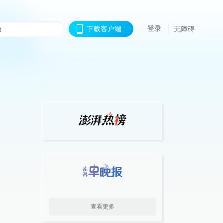
登录
下载客户端
无障碍
查看更多