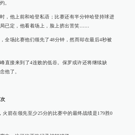
灼。
时，他上前和哈登私语；比赛还有半分钟哈登持球进
局已定，他看着场上，脸上挤出苦笑……
，全场比赛他们领先了48分钟，然而却在最后4秒被
巅峰直接来到了4连败的低谷。保罗或许还将继续缺
念他了。
一次
，火箭在领先至少25分的比赛中的最终战绩是179胜0