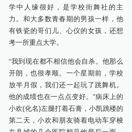
学中人缘很好，是学校街舞社的主
力。和大多数青春期的男孩一样，他
有铁瓷的哥们儿、心仪的女孩，还想
考一所重点大学。
“我到现在都不相信他会自杀。他那么
开朗，也很孝顺。一个星期前，学校
放半月假，我们还一起玩了跳舞机。
他的成绩也在一点点变好。”病床上的
小欢(化名)左腿打着石膏，小凯跳楼的
第二天，小欢和朋友骑着电动车穿梭
在县城的几个医院想见他最后一面，