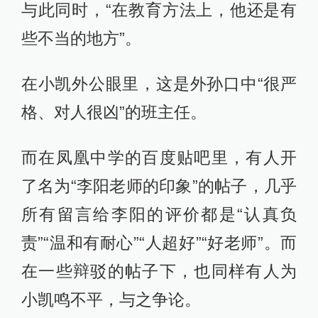
与此同时，“在教育方法上，他还是有
些不当的地方”。
在小凯外公眼里，这是外孙口中“很严
格、对人很凶”的班主任。
而在凤凰中学的百度贴吧里，有人开
了名为“李阳老师的印象”的帖子，几乎
所有留言给李阳的评价都是“认真负
责”“温和有耐心”“人超好”“好老师”。而
在一些辩驳的帖子下，也同样有人为
小凯鸣不平，与之争论。