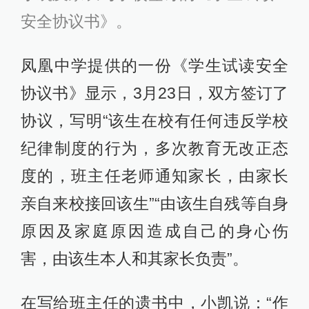
安全协议书》。
凤凰中学提供的一份《学生试读安全
协议书》显示，3月23日，双方签订了
协议，写明“该生在校有任何违反学校
纪律制度的行为，多次教育无改正态
度的，班主任老师通知家长，由家长
亲自来校接回该生”“由该生自残等自身
原因及家庭原因造成自己的身心伤
害，由该生本人和其家长负责”。
在写给班主任的遗书中，小凯说：“作