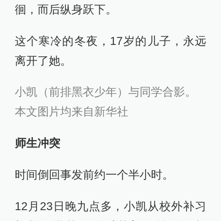
徊，而后纵身跃下。
这个寒冷的冬夜，17岁的儿子，永远
离开了她。
小凯（前排黑衣少年）与同学合影。
本文图片均来自新华社
师生冲突
时间倒回事发前约一个半小时。
12月23日晚九点多，小凯从校外补习