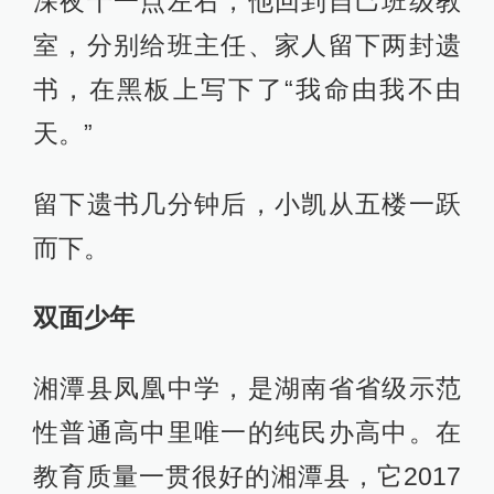
深夜十一点左右，他回到自己班级教
室，分别给班主任、家人留下两封遗
书，在黑板上写下了“我命由我不由
天。”
留下遗书几分钟后，小凯从五楼一跃
而下。
双面少年
湘潭县凤凰中学，是湖南省省级示范
性普通高中里唯一的纯民办高中。在
教育质量一贯很好的湘潭县，它2017