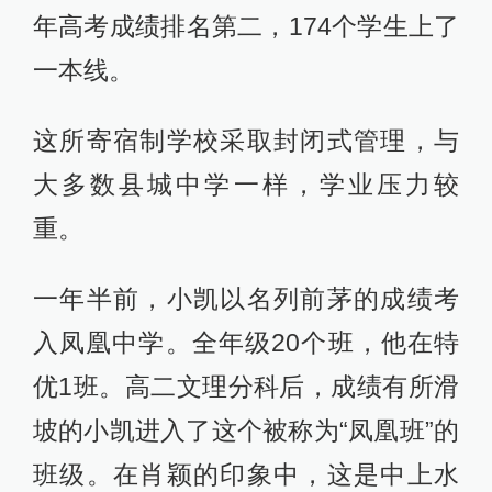
年高考成绩排名第二，174个学生上了
一本线。
这所寄宿制学校采取封闭式管理，与
大多数县城中学一样，学业压力较
重。
一年半前，小凯以名列前茅的成绩考
入凤凰中学。全年级20个班，他在特
优1班。高二文理分科后，成绩有所滑
坡的小凯进入了这个被称为“凤凰班”的
班级。在肖颖的印象中，这是中上水