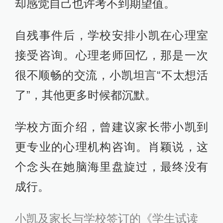
却感觉自己也许考不到期望值。
自残事件后，学校安排小凯在心理室
接受咨询。心理老师回忆，那是一次
很不顺畅的交流，小凯坦言“不太想活
了”，其他更多时候都沉默。
学校方面介绍，曾建议家长带小凯到
更专业的心理机构咨询。肖颖说，这
个念头在她脑海里盘旋过，最终没有
成行。
小凯及家长与学校签订的《学生试读