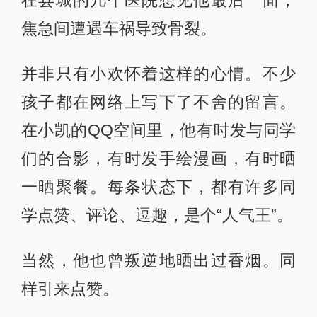
焦急间遭遇车祸导致骨裂。
并非只有小欢怀着这样的心情。不少
孩子都在网络上写下了不舍的留言。
在小凯的QQ空间里，他有时发与同学
们的合影，有时发手绘漫画，有时晒
一晒聚餐。每条状态下，都有许多同
学点赞、评论、逗趣，是个“人气王”。
当然，他也曾叛逆地晒出过香烟。同
样引来点赞。