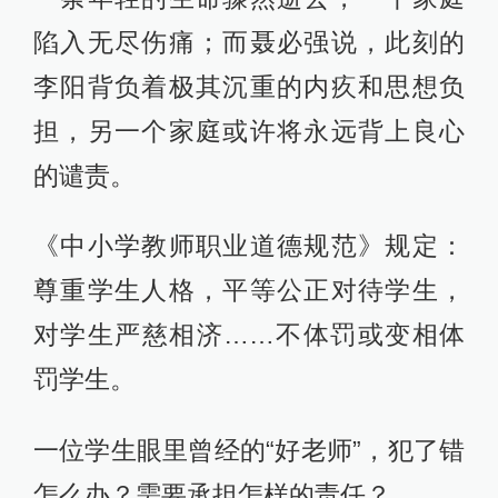
陷入无尽伤痛；而聂必强说，此刻的
李阳背负着极其沉重的内疚和思想负
担，另一个家庭或许将永远背上良心
的谴责。
《中小学教师职业道德规范》规定：
尊重学生人格，平等公正对待学生，
对学生严慈相济……不体罚或变相体
罚学生。
一位学生眼里曾经的“好老师”，犯了错
怎么办？需要承担怎样的责任？