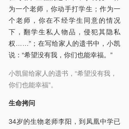
为一个老师，你动手打学生；作为一
个老师，你在不经学生同意的情况
下，翻学生私人物品，侵犯其隐私
权……”；在写给家人的遗书中，小凯
说：“希望没有我，你们也能幸福。”
小凯留给家人的遗书，“希望没有我，
你们也能幸福”。
生命拷问
34岁的生物老师李阳，到凤凰中学已