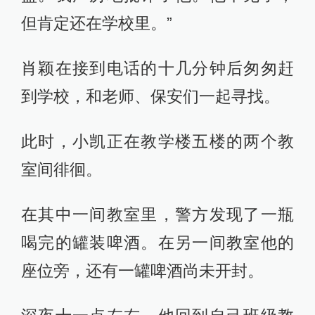
但肯定还在学校里。”
肖颖在接到电话的十几分钟后匆匆赶
到学校，和老师、保安们一起寻找。
此时，小凯正在教学楼五楼的两个教
室间徘徊。
在其中一间教室里，警方发现了一瓶
喝完的罐装啤酒。在另一间教室他的
座位旁，还有一罐啤酒尚未开封。