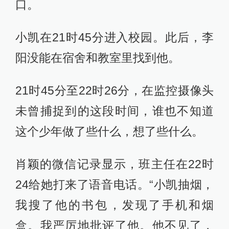
口。
小凯在21时45分进入校园。此后，李
阳没能在宿舍和教室里找到他。
21时45分至22时26分，在监控摄像头
未曾捕捉到的这段时间，谁也不知道
这个少年做了些什么，想了些什么。
肖颖的微信记录显示，班主任在22时
24给她打来了语音电话。“小凯抽烟，
我搜了他的书包，发现了手机和烟
盒。我严厉地批评了他。他不见了，