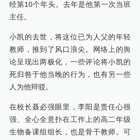
经第10个年头。去年是他第一次当班
主任。
小凯的去世，将这位已为人父的年轻
教师，推到了风口浪尖。网络上的舆
论呈现出两极化，一些评论将小凯的
死归咎于他当晚的行为，也有另一些
人为他辩驳。
在校长聂必强眼里，李阳是责任心很
强、全心全意扑在工作上的高二年级
生物备课组组长，也是骨干教师。可