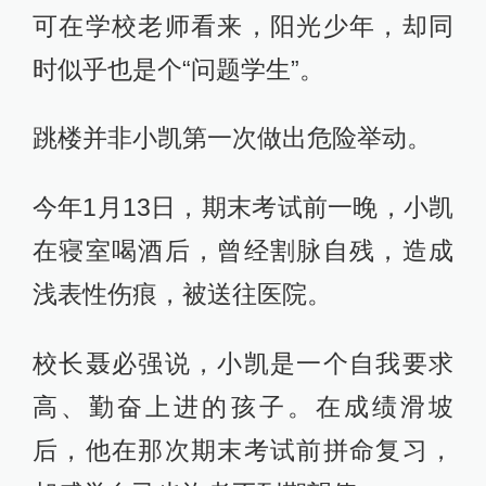
可在学校老师看来，阳光少年，却同
时似乎也是个“问题学生”。
跳楼并非小凯第一次做出危险举动。
今年1月13日，期末考试前一晚，小凯
在寝室喝酒后，曾经割脉自残，造成
浅表性伤痕，被送往医院。
校长聂必强说，小凯是一个自我要求
高、勤奋上进的孩子。在成绩滑坡
后，他在那次期末考试前拼命复习，