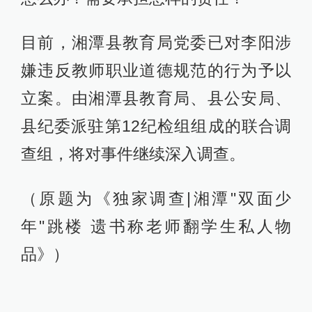
目前，湘潭县教育局党委已对李阳涉
嫌违反教师职业道德规范的行为予以
立案。由湘潭县教育局、县公安局、
县纪委派驻第12纪检组组成的联合调
查组，将对事件继续深入调查。
（原题为《独家调查|湘潭"双面少
年"跳楼 遗书称老师翻学生私人物
品》）