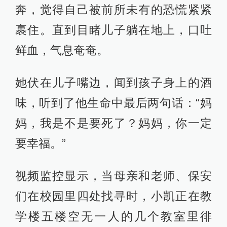
奔，觉得自己被前所未有的恐慌紧紧
裹住。直到目睹儿子躺在地上，口吐
鲜血，气息奄奄。
她伏在儿子嘴边，闻到孩子身上的酒
味，听到了他生命中最后两句话：“妈
妈，我是不是要死了？妈妈，你一定
要幸福。”
视频监控显示，当母亲和老师、保安
们在校园里四处找寻时，小凯正在教
学楼五楼空无一人的几个教室里徘