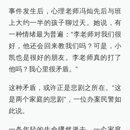
事件发生后，心理老师冯灿先后与班
上大约一半的孩子聊过天。她说，有
一种情绪最为普遍：“李老师对我们很
好，他还会回来教我们吗？可是，小
凯也是很好的朋友。李老师真的打了
他吗？我心里很矛盾。”
这种矛盾，或许正是悲剧之所在。“这
是两个家庭的悲剧”，一位办案民警如
此说。
一条年轻的生命骤然逝去，一个家庭