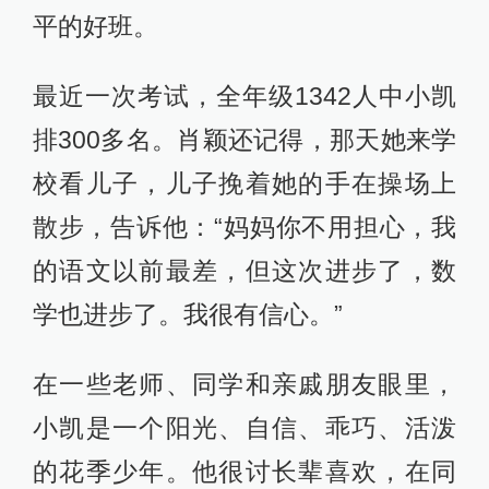
平的好班。
最近一次考试，全年级1342人中小凯
排300多名。肖颖还记得，那天她来学
校看儿子，儿子挽着她的手在操场上
散步，告诉他：“妈妈你不用担心，我
的语文以前最差，但这次进步了，数
学也进步了。我很有信心。”
在一些老师、同学和亲戚朋友眼里，
小凯是一个阳光、自信、乖巧、活泼
的花季少年。他很讨长辈喜欢，在同