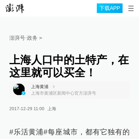
下载APP
澎湃号·政务
>
上海人口中的土特产，在
这里就可以买全！
上海黄浦
上海市黄浦区新闻中心官方澎湃号
2017-12-29 11:00
上海
#乐活黄浦#每座城市，都有它独有的