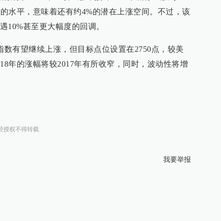
前的水平，意味着还有约4%的潜在上涨空间。不过，该
遇10%甚至更大幅度的回调。
指数有望继续上涨，但目标点位设置在2750点，较美
18年的涨幅将较2017年有所收窄，同时，波动性将增
经授权不得转载
我要举报