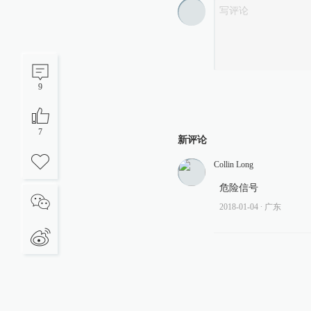
9
7
新评论
Collin Long
危险信号
2018-01-04
∙ 广东