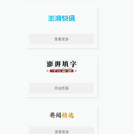
查看更多
开始答题
查看更多