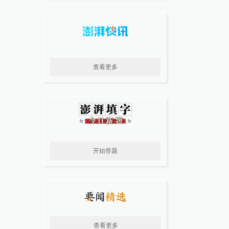
查看更多
开始答题
查看更多