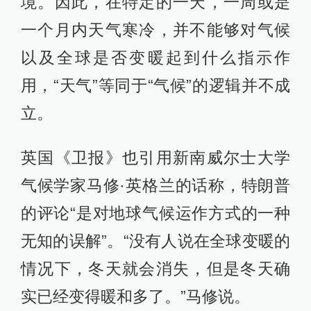
境。因此，在特定的一天，一周或是
一个月内天气寒冷，并不能够对气候
以及全球是否变暖起到什么指示作
用，“天气”等同于“气候”的逻辑并不成
立。
英国《卫报》也引用新南威尔士大学
气候学家马修·英格兰的话称，特朗普
的评论“是对地球气候运作方式的一种
无知的误解”。“没有人说在全球变暖的
情况下，冬天就会消失，但是冬天确
实已经变得暖和多了。”马修说。