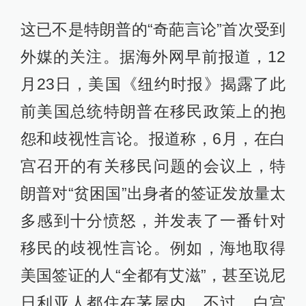
这已不是特朗普的“奇葩言论”首次受到
外媒的关注。据海外网早前报道，12
月23日，美国《纽约时报》揭露了此
前美国总统特朗普在移民政策上的抱
怨和歧视性言论。报道称，6月，在白
宫召开的有关移民问题的会议上，特
朗普对“贫困国”出身者的签证发放量太
多感到十分愤怒，并发表了一番针对
移民的歧视性言论。例如，海地取得
美国签证的人“全都有艾滋”，甚至说尼
日利亚人都住在茅屋内。不过，白宫