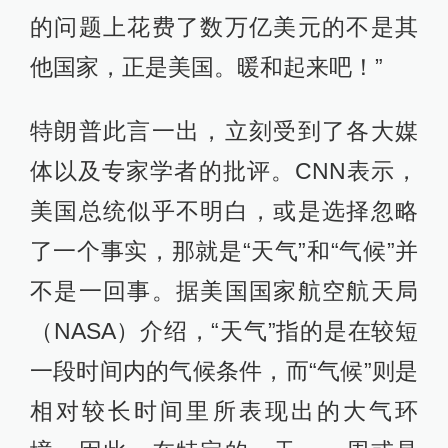
的问题上花费了数万亿美元的不是其
他国家，正是美国。暖和起来吧！”
特朗普此言一出，立刻受到了各大媒
体以及专家学者的批评。CNN表示，
美国总统似乎不明白，或是选择忽略
了一个事实，那就是“天气”和“气候”并
不是一回事。据美国国家航空航天局
（NASA）介绍，“天气”指的是在较短
一段时间内的气候条件，而“气候”则是
相对较长时间里所表现出的大气环