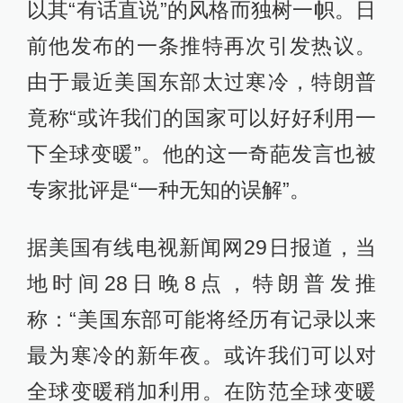
以其“有话直说”的风格而独树一帜。日
前他发布的一条推特再次引发热议。
由于最近美国东部太过寒冷，特朗普
竟称“或许我们的国家可以好好利用一
下全球变暖”。他的这一奇葩发言也被
专家批评是“一种无知的误解”。
据美国有线电视新闻网29日报道，当
地时间28日晚8点，特朗普发推
称：“美国东部可能将经历有记录以来
最为寒冷的新年夜。或许我们可以对
全球变暖稍加利用。在防范全球变暖