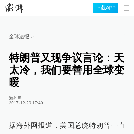
下载APP
全球速报
>
特朗普又现争议言论：天
太冷，我们要善用全球变
暖
海外网
2017-12-29 17:40
据海外网报道，美国总统特朗普一直