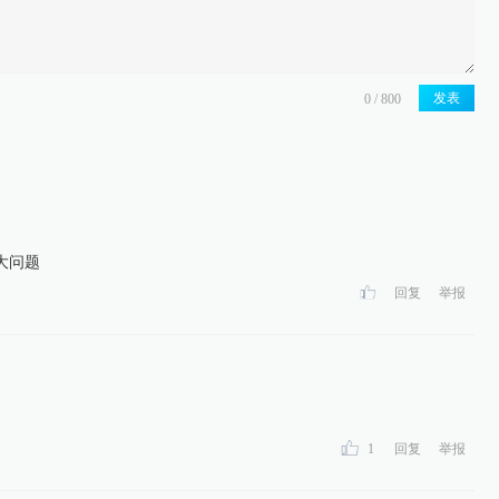
发表
大问题
回复
举报
1
回复
举报