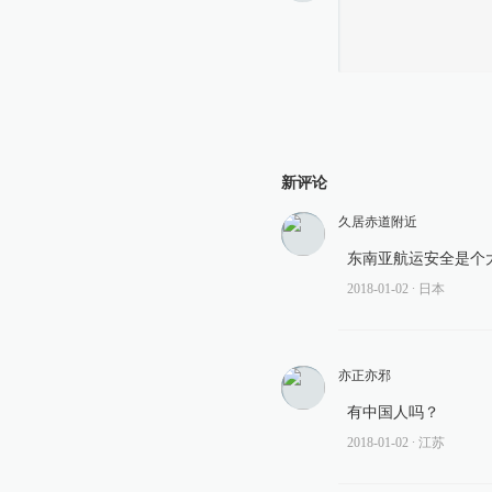
新评论
久居赤道附近
东南亚航运安全是个
2018-01-02
∙ 日本
亦正亦邪
有中国人吗？
2018-01-02
∙ 江苏