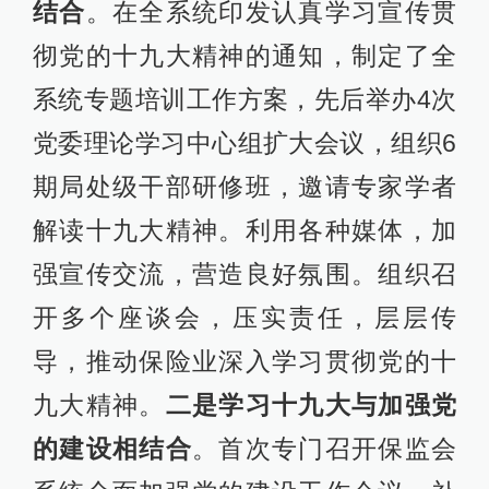
结合
。在全系统印发认真学习宣传贯
彻党的十九大精神的通知，制定了全
系统专题培训工作方案，先后举办4次
党委理论学习中心组扩大会议，组织6
期局处级干部研修班，邀请专家学者
解读十九大精神。利用各种媒体，加
强宣传交流，营造良好氛围。组织召
开多个座谈会，压实责任，层层传
导，推动保险业深入学习贯彻党的十
九大精神。
二是学习十九大与加强党
的建设相结合
。首次专门召开保监会