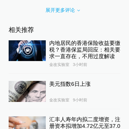
展开更多评论
相关推荐
内地居民的香港保险收益要缴
税？香港保监局回应：相关要
求一直存在，不用过度解读
金改实验室
3小时前
美元指数6日上涨
金改实验室
9小时前
汇丰人寿年内拟二度增资，注
册资本拟增加4.72亿元至37.0