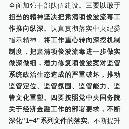
全面加强干部队伍建设。
三要以敢于
担当的精神坚决把肃清项俊波流毒工
作推向纵深
。认真贯彻落实中央纪委
指示精神，
将工作重心转向深挖机制
制度，把肃清项俊波流毒进一步做实
做深做细，着力修复项俊波案对监管
系统政治生态造成的严重破坏，推动
监管定位、监管氛围、监管能力、监
管文化重塑
。
四要按照党中央国务院
关于经济金融工作的部署要求，不断
深化“1+4”系列文件的落实
。不断提升