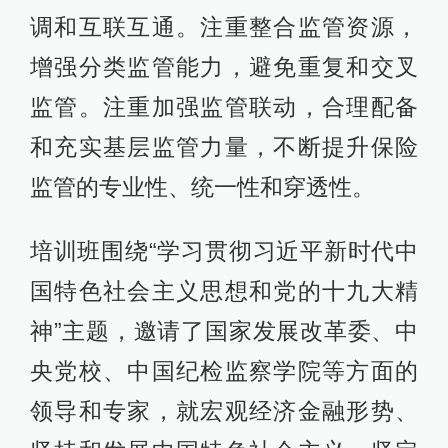
调和互联互通。注重整合监管资源，
增强分类监管能力，避免重复和交叉
监管。注重加强监管联动，合理配备
和充实基层监管力量，不断提升保险
监管的专业性、统一性和穿透性。
培训班围绕“学习贯彻习近平新时代中
国特色社会主义思想和党的十九大精
神”主题，邀请了国家发展改革委、中
央党校、中国纪检监察学院等方面的
领导和专家，就宏观经济金融形势、