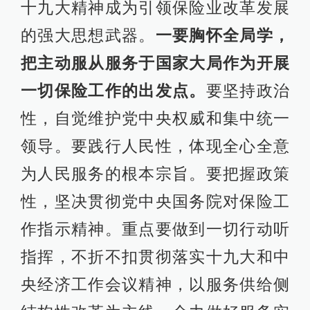
十九大精神成为引领保险业改革发展
的强大思想武器。
一要胸怀全局学，
把主动服从服务于国家大局作为开展
一切保险工作的出发点。
要坚持政治
性，自觉维护党中央权威和集中统一
领导。要践行人民性，体现全心全意
为人民服务的根本宗旨。要把握政策
性，坚决贯彻党中央国务院对保险工
作指示精神。重点要做到一切行动听
指挥，不折不扣贯彻落实十九大和中
央经济工作会议精神，以服务供给侧