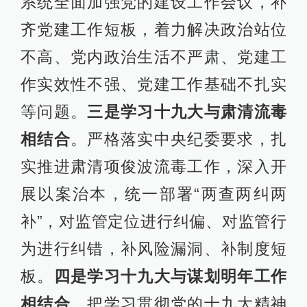
系统全面加强党的建设工作会议，补
齐党建工作短板，着力解决政治站位
不高、党内政治生活不严肃、党建工
作实效性不强、党建工作基础不扎实
等问题。
三是学习十九大与肃清流毒
相结合
。严格落实中央纪委要求，扎
实推进肃清项俊波流毒工作，深入开
展以案治本，统一部署“两查两纠两
补”，对监管定位进行纠偏、对监管行
为进行纠错，补风险漏洞、补制度短
板。
四是学习十九大与谋划明年工作
相结合
。把学习贯彻党的十九大精神