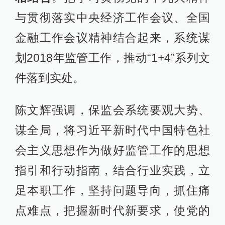
与贯彻落实中央经济工作会议、全国
金融工作会议精神结合起来，系统谋
划2018年监管工作，推动“1+4”系列文
件落到实处。
陈文辉强调，保监会系统要观大势、
谋全局，将习近平新时代中国特色社
会主义思想作为做好监管工作的思想
指引和行动指南，结合行业实践，立
足本职工作，坚持问题导向，抓住痛
点难点，把握新时代新要求，使党的