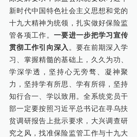
新时代中国特色社会主义思想和党的
十九大精神为统领，扎实做好保险监
管各项工作。
一要进一步把学习宣传
贯彻工作引向深入
。要在前期深入学
习、掌握精髓的基础上，久久为功、
学深学透，坚持心无旁骛、凝神聚
力，坚持学有所思、学有所得，坚持
知行合一、学以致用。全系统党员干
部一定要按照习近平总书记在寻乌扶
贫调研报告上批示要求，大兴调查研
究之风，找准保险监管工作与十九大