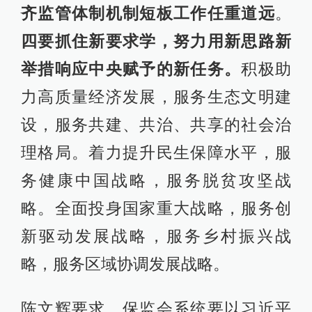
齐监管体制机制短板工作任重道远
。
四要抓住新要求学，努力用新思路新
举措响应中央赋予的新任务。
积极助
力高质量经济发展，服务生态文明建
设，服务共建、共治、共享的社会治
理格局。着力提升民生保障水平，服
务健康中国战略，服务脱贫攻坚战
略。全面投身国家重大战略，服务创
新驱动发展战略，服务乡村振兴战
略，服务区域协调发展战略。
陈文辉要求，保监会系统要以习近平