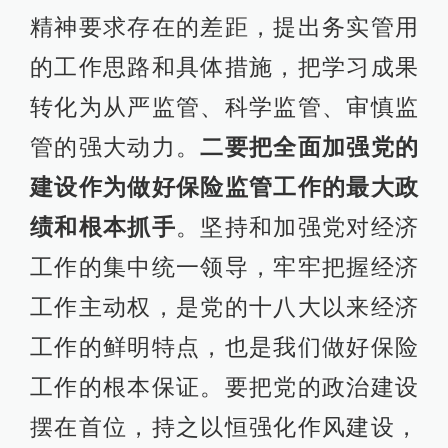
精神要求存在的差距，提出务实管用
的工作思路和具体措施，把学习成果
转化为从严监管、科学监管、审慎监
管的强大动力。
二要把全面加强党的
建设作为做好保险监管工作的最大政
绩和根本抓手
。坚持和加强党对经济
工作的集中统一领导，牢牢把握经济
工作主动权，是党的十八大以来经济
工作的鲜明特点，也是我们做好保险
工作的根本保证。要把党的政治建设
摆在首位，持之以恒强化作风建设，