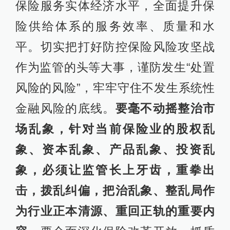
保险服务实体经济水平，全面提升保
险供给体系的服务效率、质量和水
平。切实把打好防控保险风险攻坚战
作为监管的头等大事，谨防发生“处置
风险的风险”，牢牢守住不发生系统性
金融风险的底线。
要毫不动摇整治市
场乱象，针对当前保险业的股权乱
象、资本乱象、产品乱象、投资乱
象，必须让监管长上牙齿，重拳出
击，拨乱纠偏，把治乱象、整乱局作
为行业正本清源、重回正轨的重要内