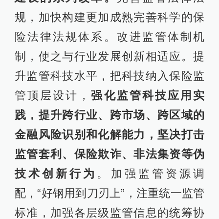
规，加快构建更加成熟完善科学的保
险法律法规体系。改进监管体制机
制，使之与行业发展创新相适应。提
升监管科技水平，把科技纳入保险监
管顶层设计，
强化监管科技应用实
践，提升跨行业、跨市场、跨区域的
金融风险识别和化解能力，坚决打击
监管套利、保险欺诈、非法集资等伪
技术创新行为
。加强监管资源调
配，“好钢用到刀刃上”，注重统一监管
标准，加强各层级监管信息的统筹协