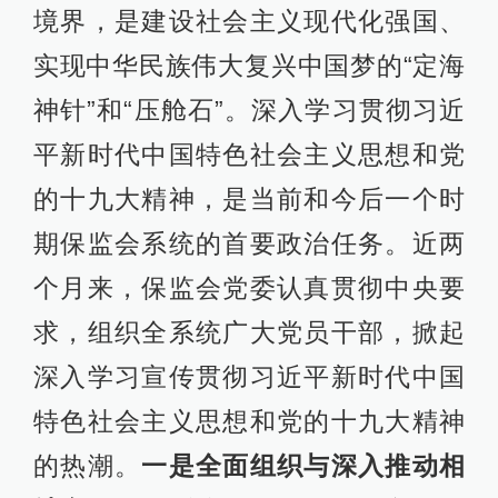
境界，是建设社会主义现代化强国、
实现中华民族伟大复兴中国梦的“定海
神针”和“压舱石”。深入学习贯彻习近
平新时代中国特色社会主义思想和党
的十九大精神，是当前和今后一个时
期保监会系统的首要政治任务。近两
个月来，保监会党委认真贯彻中央要
求，组织全系统广大党员干部，掀起
深入学习宣传贯彻习近平新时代中国
特色社会主义思想和党的十九大精神
的热潮。
一是全面组织与深入推动相