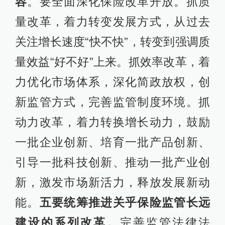
容
。要全面深化保险改革开放。抓质
量改革，着力转变发展方式，从过去
关注增长速度“快不快”，转变到强调质
量效益“好不好”上来。抓效率改革，着
力优化市场体系，深化简政放权，创
新监管方式，完善监管制度环境。抓
动力改革，着力转换增长动力，鼓励
一批企业创新、培育一批产品创新、
引导一批科技创新、推动一批产业创
新，激发市场新活力，释放发展新动
能。
五要统筹推进关乎保险监管长远
建设的系列改革。
完善监管法律法