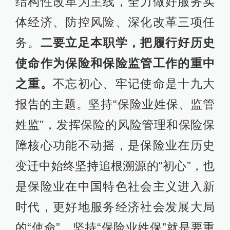
结构性改革为主线，全力做好服务实
体经济、防控风险、深化改革三项任
务。
二要立足本职学，把履行好历史
使命作为保险和保险监管工作的重中
之重。
不忘初心、牢记使命是十九大
报告的主题。坚持“保险业姓保、监管
姓监”，发挥保险的风险管理和保险保
障核心功能不动摇，是保险业在历史
变迁中始终坚持追根溯源的“初心”，也
是保险业在中国特色社会主义进入新
时代，更好地服务经济社会发展大局
的“使命”。坚持“保险业姓保”就是要重