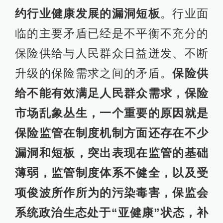
约行业健康发展的漏洞短板
。行业面
临的主要矛盾已经是不平衡不充分的
保险供给与人民群众日益迸发、不断
升级的保险需求之间的矛盾。
保险供
给不能有效满足人民群众需求，保险
市场乱象丛生，一个重要的原因就是
保险监管在制度机制方面还存在不少
漏洞和短板，突出表现在监管的基础
薄弱，监管制度体系不健全，以及受
项俊波所作所为的污染毒害，保监会
系统政治生态处于“亚健康”状态，补