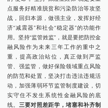
点服务好精准脱贫和污染防治等攻坚
战，回归本源，做强主业，发挥好经
济“减震器”和社会“稳定器”的功能作
用。坚持“监管姓监”，就是要把防控金
融风险作为未来三年工作的重中之
重，提高政治站位，真正做到严监
管、强监管，做好保险领域重点风险
的防范和处置，坚决打击违法违规活
动，加强薄弱环节监管制度建设，切
实守住不发生系统性金融风险的底
线。
三要对照差距学，堵塞和补齐制