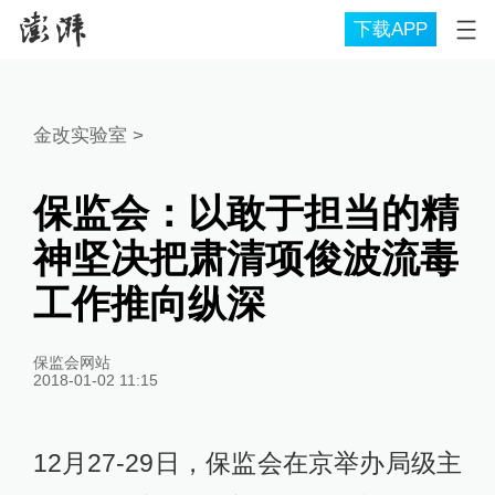
下载APP
金改实验室
>
保监会：以敢于担当的精
神坚决把肃清项俊波流毒
工作推向纵深
保监会网站
2018-01-02 11:15
12月27-29日，保监会在京举办局级主