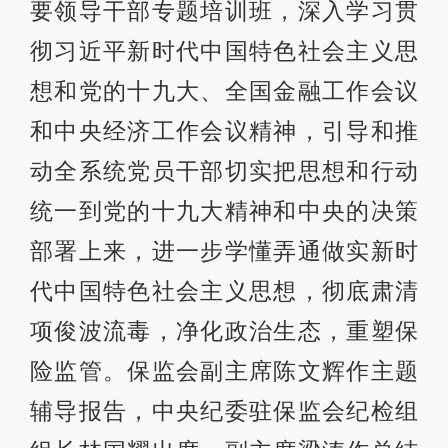
要领导干部专题培训班，深入学习贯
彻习近平新时代中国特色社会主义思
想和党的十九大、全国金融工作会议
和中央经济工作会议精神，引导和推
动全系统党员干部切实把思想和行动
统一到党的十九大精神和中央的决策
部署上来，进一步学懂弄通做实新时
代中国特色社会主义思想，彻底肃清
项俊波流毒，净化政治生态，重塑保
险监管。保监会副主席陈文辉作主题
辅导报告，中央纪委驻保监会纪检组