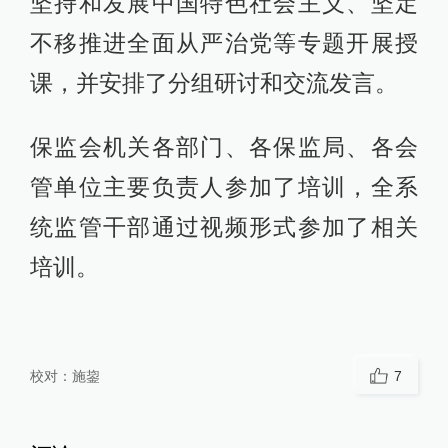
坚持和发展中国特色社会主义、坚定
不移推进全面从严治党等专题开展授
课，并安排了分组研讨和交流发言。
保监会机关各部门、各保监局、各会
管单位主要负责人参加了培训，全系
统监管干部通过视频形式参加了相关
培训。
校对：
施鋆
7