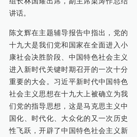
组长林国耀出席，副主席梁涛作总结
讲话。
陈文辉在主题辅导报告中指出，党的
十九大是我们党和国家在全面进入小
康社会决胜阶段、中国特色社会主义
进入新时代关键时期召开的一次十分
重要的大会。习近平新时代中国特色
社会主义思想在十九大上被确立为我
们党的指导思想，这是马克思主义中
国化、时代化、大众化的又一次历史
性飞跃，开辟了中国特色社会主义新