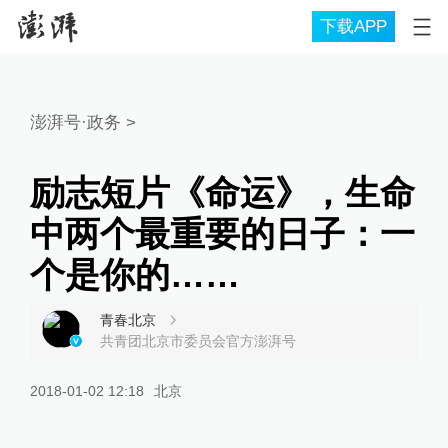
下载APP
澎湃号·政务
>
励志短片《命运》，生命
中两个最重要的日子：一
个是你的……
青春北京
共青团北京市委员会官方澎湃号
2018-01-02 12:18
北京