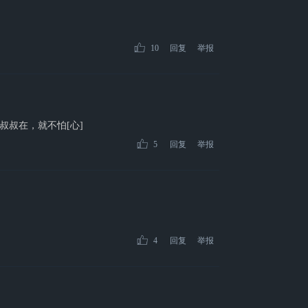
10
回复
举报
叔叔在，就不怕[心]
5
回复
举报
4
回复
举报