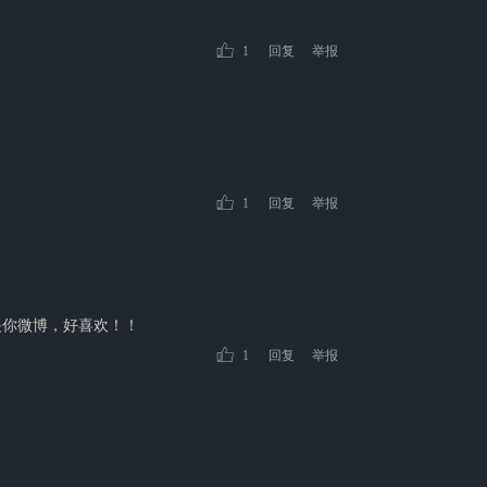
1
回复
举报
1
回复
举报
眼你微博，好喜欢！！
1
回复
举报