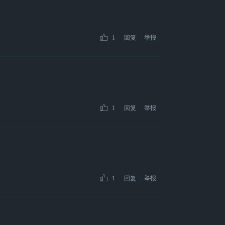
1
回复
举报
1
回复
举报
1
回复
举报