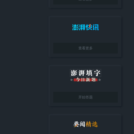
查看更多
开始答题