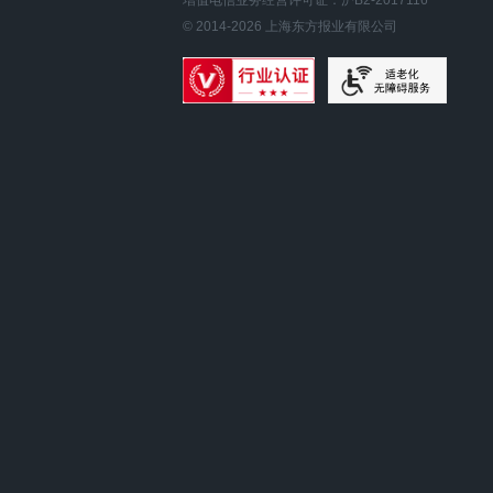
增值电信业务经营许可证：沪B2-2017116
© 2014-
2026
上海东方报业有限公司