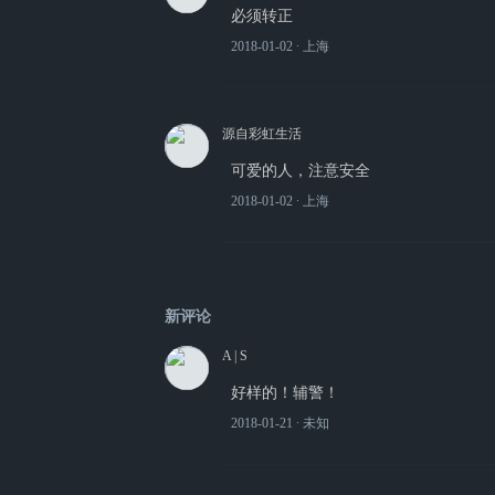
必须转正
2018-01-02
∙ 上海
源自彩虹生活
可爱的人，注意安全
2018-01-02
∙ 上海
新评论
A | S
好样的！辅警！
2018-01-21
∙ 未知