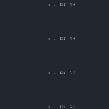
1
回复
举报
1
回复
举报
1
回复
举报
1
回复
举报