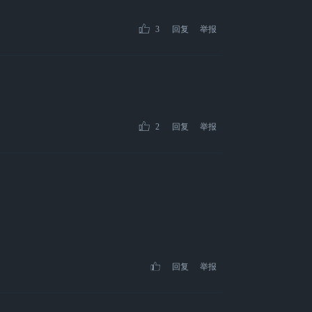
3
回复
举报
2
回复
举报
回复
举报