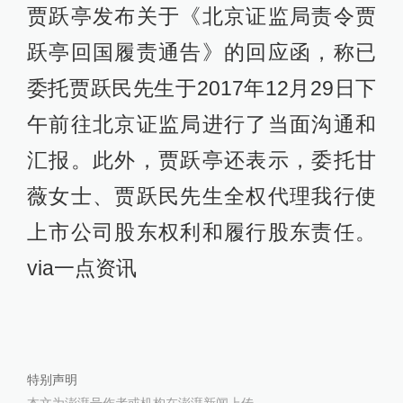
贾跃亭发布关于《北京证监局责令贾
跃亭回国履责通告》的回应函，称已
委托贾跃民先生于2017年12月29日下
午前往北京证监局进行了当面沟通和
汇报。此外，贾跃亭还表示，委托甘
薇女士、贾跃民先生全权代理我行使
上市公司股东权利和履行股东责任。
via一点资讯
特别声明
本文为澎湃号作者或机构在澎湃新闻上传