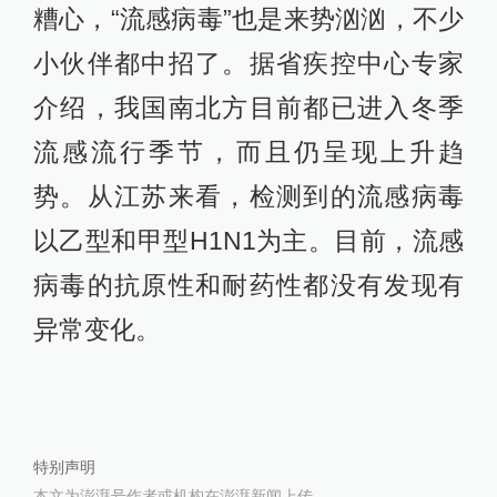
糟心，“流感病毒”也是来势汹汹，不少
小伙伴都中招了。据省疾控中心专家
介绍，我国南北方目前都已进入冬季
流感流行季节，而且仍呈现上升趋
势。从江苏来看，检测到的流感病毒
以乙型和甲型H1N1为主。目前，流感
病毒的抗原性和耐药性都没有发现有
异常变化。
特别声明
本文为澎湃号作者或机构在澎湃新闻上传