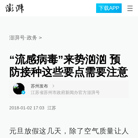
下载APP
澎湃号·政务
>
“流感病毒”来势汹汹 预
防接种这些要点需要注意
苏州发布
江苏省苏州市政府新闻办官方澎湃号
2018-01-02 17:03
江苏
元旦放假这几天，除了空气质量让人