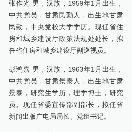
张作光 男，汉族，1959年1月出生，
中共党员，甘肃民勤人，出生地甘肃
民勤，中央党校大学学历。现任省住
房和城乡建设厅政策法规处处长，拟
任省住房和城乡建设厅副巡视员。
彭鸿嘉 男，汉族，1963年1月出生，
中共党员，甘肃景泰人，出生地甘肃
景泰，研究生学历，理学博士，研究
员。现任省委宣传部副部长，拟任省
新闻出版广电局局长、党组书记。