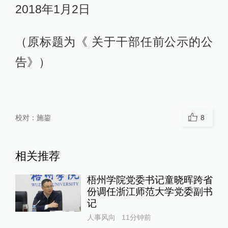
2018年1月2日
（原标题为《 关于干部任前公示的公
告》）
校对：
施鋆
8
相关推荐
梧州学院党委书记童晓晖跨省
份调任浙江师范大学党委副书
记
人事风向
11分钟前