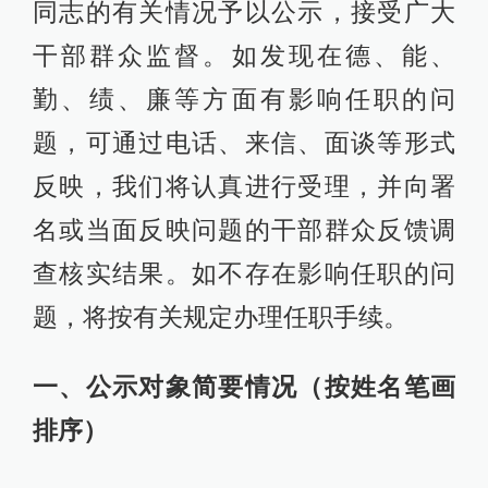
同志的有关情况予以公示，接受广大
干部群众监督。如发现在德、能、
勤、绩、廉等方面有影响任职的问
题，可通过电话、来信、面谈等形式
反映，我们将认真进行受理，并向署
名或当面反映问题的干部群众反馈调
查核实结果。如不存在影响任职的问
题，将按有关规定办理任职手续。
一、公示对象简要情况（按姓名笔画
排序）