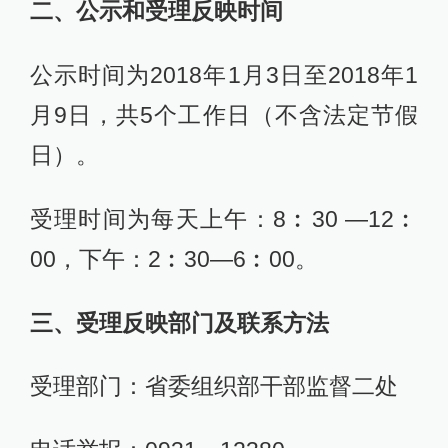
二、公示和受理反映时间
公示时间为2018年1月3日至2018年1
月9日，共5个工作日（不含法定节假
日）。
受理时间为每天上午：8︰30 —12︰
00，下午：2︰30—6︰00。
三、受理反映部门及联系方法
受理部门：省委组织部干部监督二处