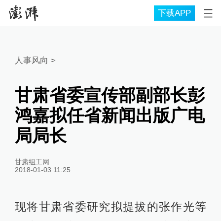
下载APP
人事风向
>
甘肃省委宣传部副部长彭
鸿嘉拟任省新闻出版广电
局局长
甘肃组工网
2018-01-03 11:25
现将甘肃省委研究拟提拔的张作光等