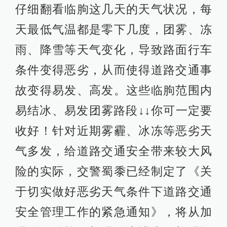
仔细翻看临朐这几天的天气状况，每
天最低气温都是零下几度，团雾、冻
雨、降雪等天气变化，导致路面行车
条件变得恶劣，从而使得道路交通事
故变得易发、高发。这些临朐范围内
易结冰、易发团雾路段↓↓你可一定要
收好！针对近期雾霾、冰冻等恶劣天
气多发，给道路交通安全带来较大风
险的实际，交警蜀黍已经制定了《关
于切实做好恶劣天气条件下道路交通
安全管理工作的紧急通知》，将从加