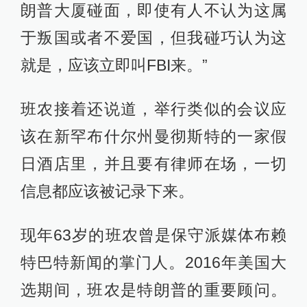
朗普大厦碰面，即使有人不认为这属
于叛国或者不爱国，但我碰巧认为这
就是，应该立即叫FBI来。”
班农接着还说道，举行类似的会议应
该在新罕布什尔州曼彻斯特的一家假
日酒店里，并且要有律师在场，一切
信息都应该被记录下来。
现年63岁的班农曾是保守派媒体布赖
特巴特新闻的掌门人。2016年美国大
选期间，班农是特朗普的重要顾问。