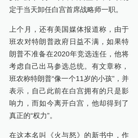
定于当天卸任白宫首席战略师一职。
上个月，还有美国媒体报道称，由于
班农对特朗普政府日益不满，如果特
朗普不准备在2020年竞选连任，他将
考虑自己出马参选总统。有文章称，
班农称特朗普“像一个11岁的小孩”，并
表示，自己此前在白宫拥有的只是影
响力，而如今离开白宫，他却得到了
真正的“权力”。
在这本名叫《火与怒》的新书中，作