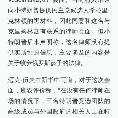
向小特朗普提供民主党候选人希拉里·
克林顿的黑材料，因此同意和这名与
克里姆林宫有联系的律师会面。但小
特朗普后来声明称，这名律师没有提
供实质性的信息，主要谈及的内容是
关于收养俄罗斯孩子的法律。
迈克·伍夫在新书中写道，对于这次会
面，班农评价称，“在没有任何律师在
场的情况下，三名特朗普竞选团队的
高级成员与外国政府的相关人士在特