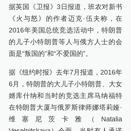
据英国《卫报》3日报道，班农对新书
《火与怒》的作者迈克·伍夫称，在
2016年美国总统竞选活动中，特朗普
的儿子小特朗普等人与俄方人士的会
面是“叛国的”和“不爱国的”。
据《纽约时报》去年7月报道，2016年
6月，特朗普的大儿子小特朗普、大女
婿库什纳和当时的竞选主席马纳福特
在特朗普大厦与俄罗斯律师娜塔莉娅·
维塞尼茨卡雅（Natalia
Veselnitskaya）会面。当时有人承诺