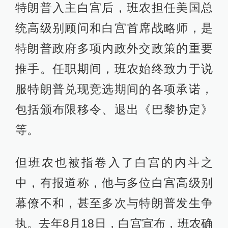
特朗普入主白宫后，班农担任美国总
统高级别顾问和白宫首席战略师，是
特朗普政府多项内政外交政策的重要
推手。任职期间，班农始终致力于说
服特朗普兑现竞选期间的各项承诺，
包括颁布限移令、退出《巴黎协定》
等。
但班农也被指卷入了白宫的内斗之
中，有报道称，他与多位白宫高级别
幕僚不和，甚至多次与特朗普发生争
执。去年8月18日，白宫宣布，班农确