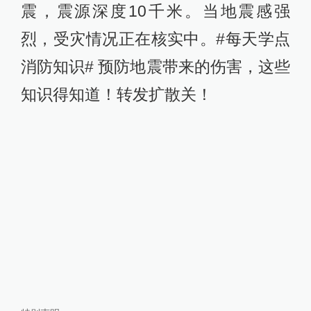
震，震源深度10千米。当地震感强
烈，受灾情况正在核实中。#每天学点
消防知识# 预防地震带来的伤害，这些
知识得知道！转发扩散关！