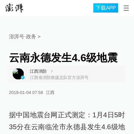
下载APP
澎湃号·政务
>
云南永德发生4.6级地震
江西消防
江西省消防救援总队官方澎湃号
2018-01-04 07:58
江西
据中国地震台网正式测定：1月4日5时
35分在云南临沧市永德县发生4.6级地