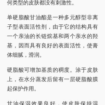
何类型的皮肤都没有刺激性。
单硬脂酸甘油酯是一种多元醇型非离
子型表面活性剂，由于它的结构具有
一个亲油的长链烷基和两个亲水的羟
基，因而具有良好的表面活性，使膏
体细腻，滑润。
硬脂酸可增加基质的稠度。涂于皮肤
上，在水分蒸发后留有一层硬脂酸膜
起保护作用。
甘油保湿效果良好，使皮肤保持湿