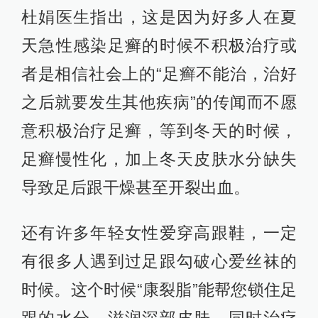
杜娟医生指出，这是因为好多人在夏
天急性感染足癣的时候不积极治疗或
者是相信社会上的“足癣不能治，治好
之后就要发生其他疾病”的传闻而不愿
意积极治疗足癣，等到冬天的时候，
足癣慢性化，加上冬天皮肤水分缺失
导致足后跟干燥甚至开裂出血。
还有许多年轻女性爱穿高跟鞋，一定
有很多人遇到过足跟勾破心爱丝袜的
时候。这个时候“康裂脂”能帮您锁住足
跟的水分，滋润深部皮肤，同时治疗