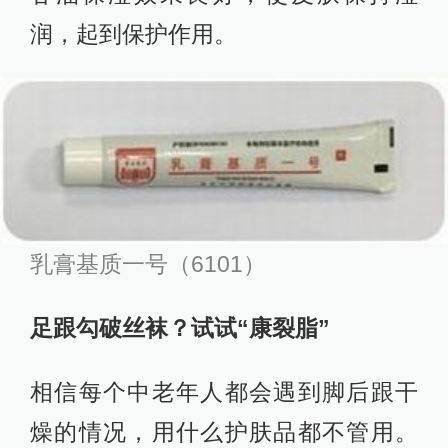
润，起到保护作用。
乳膏基质一号（6101）
足跟勾破丝袜？试试“康裂脂”
相信每个中老年人都会遇到脚后跟干
燥的情况，用什么护肤品都不管用。