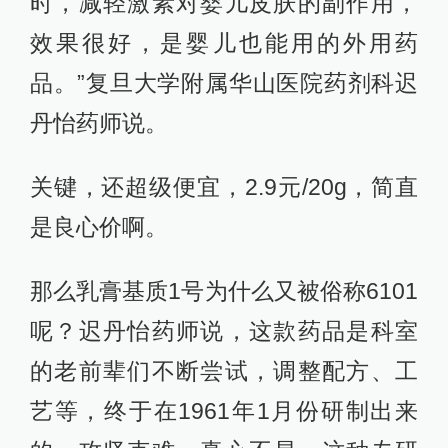
时，减轻激素对婴儿皮肤的副作用，
效果很好，是婴儿也能用的外用药
品。”复旦大学附属华山医院药剂科迟
丹怡药师说。
关键，还超级便宜，2.9元/20g，简直
是良心价啊。
那么乳膏基质1号为什么又被俗称6101
呢？迟丹怡药师说，这款药品是科室
的老前辈们不断尝试，调整配方、工
艺等，终于在1961年1月份研制出来