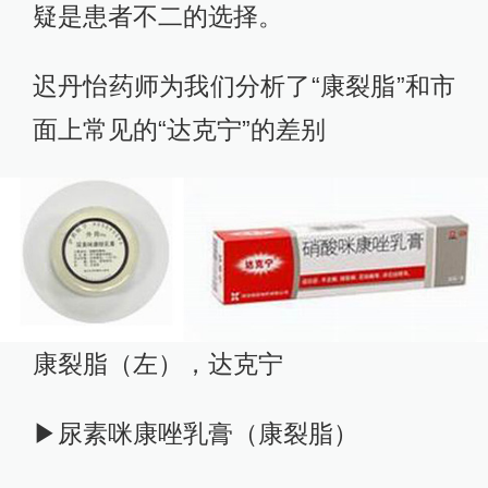
疑是患者不二的选择。
迟丹怡药师为我们分析了“康裂脂”和市
面上常见的“达克宁”的差别
康裂脂（左），达克宁
▶尿素咪康唑乳膏（康裂脂）