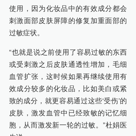
使用，因为化妆品中的有效成分都会
刺激面部皮肤屏障的修复加重面部的
过敏症状。
“也就是说之前使用了容易过敏的东西
或受刺激之后皮肤通透性增加，毛细
血管扩张，这时候如果再继续使用有
效成分较多的化妆品，比如美白或紧
致的成分，就更容易通过这些‘受伤’的
皮肤，激发血管中已经致敏的记忆细
胞，从而激发新一轮的过敏。”杜娟医