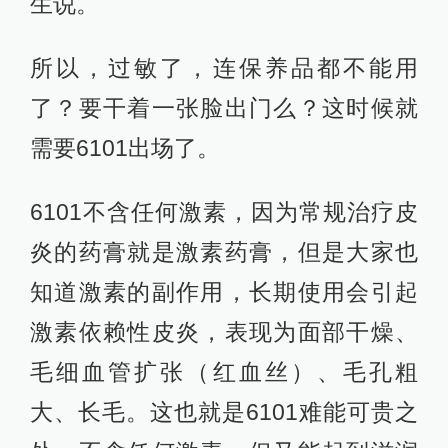
生说。
所以，过敏了，连保养品都不能用
了？要干着一张脸出门么？这时候就
需要6101出场了。
6101不含任何激素，因为常规治疗皮
炎的药膏就是激素药膏，但是大家也
知道激素的副作用，长期使用会引起
激素依赖性皮炎，表现为面部干燥、
毛细血管扩张（红血丝）、毛孔粗
大、长毛。这也就是6101难能可贵之