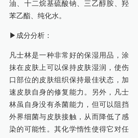
油、十二烷基硫酸钠、三乙醇胺、羟
苯乙酯、纯化水。
▶成分分析：
凡士林是一种非常好的保湿用品，涂
抹在皮肤上可以保持皮肤湿润，使伤
口部位的皮肤组织保持最佳状态，加
速皮肤自身的修复能力。另外，凡士
林虽自身没有杀菌能力，但可以阻挡
外界细菌与皮肤接触，从而降低了感
染的可能性。其化学惰性使得它对任