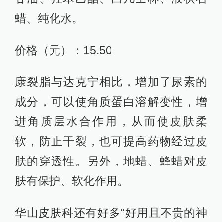
蜡、纯化水。
价格（元）：15.50
康裂脂与达克宁相比，增加了尿素的
成分，可以使角质蛋白溶解变性，增
进角质层水合作用，从而使皮肤柔
软，防止干裂，也可提高药物经过皮
肤的穿透性。另外，地蜡、蜂蜡对皮
肤有保护、软化作用。
华山皮肤科还有好多“好用且不贵的神