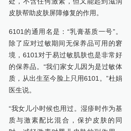
处，不含任何激素，但又能起到滋润
皮肤帮助皮肤屏障修复的作用。
6101的通用名是：“乳膏基质一号”。
除了应对过敏期间无保养品可用的窘
境，6101对于易过敏肌肤也是非常好
的保养品。“我们家女儿因为是过敏体
质，从出生至今脸上只用6101。”杜娟
医生说。
“我女儿小时候也用过。湿疹时作为基
质与激素配比混合，保护皮肤的同