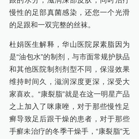
慢性的足部真菌感染，还您一个光滑
的足跟和一双完整的丝袜。
杜娟医生解释，华山医院尿素脂因为
是“油包水”的制剂，与市面常规护肤品
和其他医院制剂剂型不同，保湿效果
维持时间久，滋润深度更深，深受大
家喜欢。“康裂脂”就是在这一明星产品
之上加入了咪康唑，对于那些慢性足
癣导致足后跟干燥的患者，对于那些
手癬未治疗的冬季干燥手，“康裂脂”无