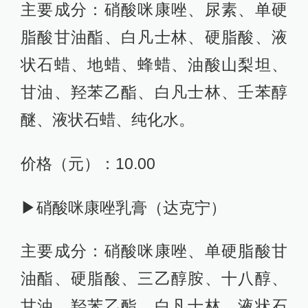
主要成分：硝酸咪康唑、尿素、单硬
脂酸甘油酯、白凡士林、硬脂酸、液
状石蜡、地蜡、蜂蜡、油酸山梨坦、
甘油、羟苯乙酯、白凡士林、壬苯醇
醚、液状石蜡、纯化水。
价格（元）：10.00
▶硝酸咪康唑乳膏（达克宁）
主要成分：硝酸咪康唑、单硬脂酸甘
油酯、硬脂酸、三乙醇胺、十八醇、
甘油、羟苯乙酯、白凡士林、液状石