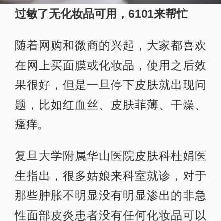
过敏了无化妆品可用，6101来帮忙
随着网购和微商的兴起，大家都喜欢
在网上买面膜或化妆品，使用之后效
果很好，但是一旦停下皮肤就出现问
题，比如红血丝、皮肤菲薄、干燥、
瘙痒。
复旦大学附属华山医院皮肤科杜娟医
生指出，很多姑娘来科室就诊，对于
那些肿胀不明显没有明显渗出的非急
性面部皮炎患者没有任何化妆品可以