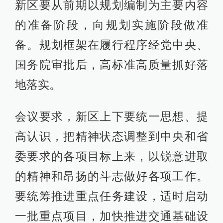
新区要从前期以规划编制为主要内容
的准备阶段，向规划实施阶段做准
备。规划框架在履行程序经党中央、
国务院审批后，高标准高质量抓好落
地落实。
会议要求，新区上下要统一思想、提
高认识，把精神状态调整到中央和省
委要求的各项目标上来，以锐意进取
的精神和昂扬的斗志做好各项工作。
要统筹推进重点任务建设，适时启动
一批重点项目，加快推进交通基础设