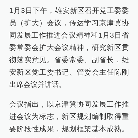
1月3日下午，雄安新区召开党工委委
员（扩大）会议，传达学习京津冀协
同发展工作推进会议精神和1月3日省
委常委会扩大会议精神，研究新区贯
彻落实意见。省委常委、副省长，雄
安新区党工委书记、管委会主任陈刚
出席会议并讲话。
会议指出，以京津冀协同发展工作推
进会议为标志，新区规划编制取得重
要阶段性成果，规划框架基本成熟。