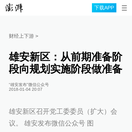
下载APP
财经上下游
>
雄安新区：从前期准备阶
段向规划实施阶段做准备
“雄安发布”微信公众号
2018-01-04 20:07
雄安新区召开党工委委员（扩大）会
议。 雄安发布微信公众号 图