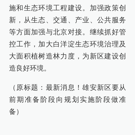
施和生态环境工程建设。加强政策创
新，从生态、交通、产业、公共服务
等方面加强与北京对接。继续抓好管
控工作，加大白洋淀生态环境治理及
大面积植树造林力度，为新区建设创
造良好环境。
（原标题：最新消息！雄安新区要从
前期准备阶段向规划实施阶段做准
备）