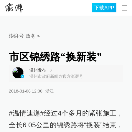
下载APP
澎湃号·政务
>
市区锦绣路“换新装”
温州发布
温州市政府新闻办官方澎湃号
2018-01-06 12:00
浙江
#温情速递#经过4个多月的紧张施工，
全长6.05公里的锦绣路将“换装”结束，