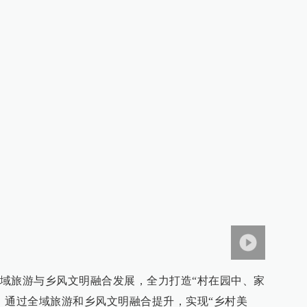
旅游与乡风文明融合发展，全力打造“村在园中、家
，通过全域旅游和乡风文明融合提升，实现“乡村美