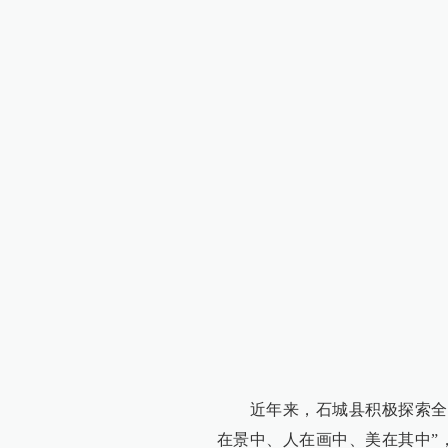
近年来，石城县积极探索全域
在景中、人在画中、美在其中”