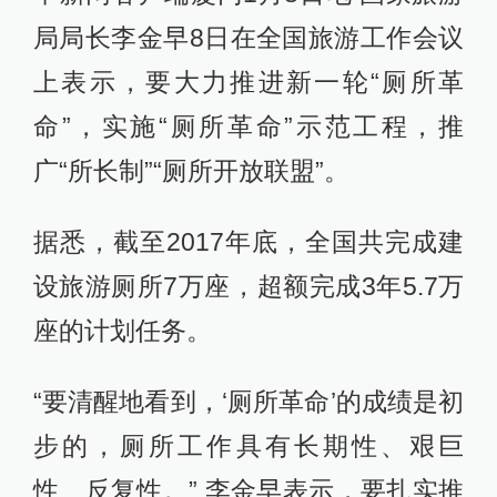
局局长李金早8日在全国旅游工作会议
上表示，要大力推进新一轮“厕所革
命”，实施“厕所革命”示范工程，推
广“所长制”“厕所开放联盟”。
据悉，截至2017年底，全国共完成建
设旅游厕所7万座，超额完成3年5.7万
座的计划任务。
“要清醒地看到，‘厕所革命’的成绩是初
步的，厕所工作具有长期性、艰巨
性、反复性。” 李金早表示，要扎实推