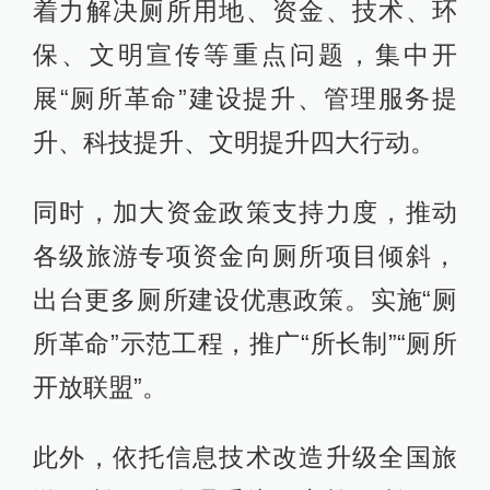
着力解决厕所用地、资金、技术、环
保、文明宣传等重点问题，集中开
展“厕所革命”建设提升、管理服务提
升、科技提升、文明提升四大行动。
同时，加大资金政策支持力度，推动
各级旅游专项资金向厕所项目倾斜，
出台更多厕所建设优惠政策。实施“厕
所革命”示范工程，推广“所长制”“厕所
开放联盟”。
此外，依托信息技术改造升级全国旅