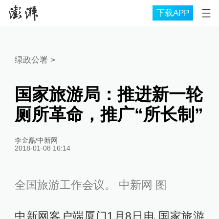
下载APP
绿政公署
>
国家旅游局：推进新一轮
厕所革命，推广“所长制”
李金磊/中新网
2018-01-08 16:14
全国旅游工作会议。 中新网 图
中新网客户端厦门1月8日电 国家旅游