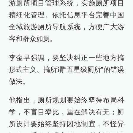
游厕所项目管理系统，实施厕所项目
精细化管理。依托信息平台完善中国
全域旅游厕所导航系统，方便广大游
客和群众如厕。
李金早强调，要坚决纠正一些地方搞
形式主义、搞所谓“五星级厕所”的错误
做法。
他指出，厕所规划要始终坚持布局科
学，不盲目攀比，重在解决有无；厕
所设计要始终坚持因地制宜，不怪异