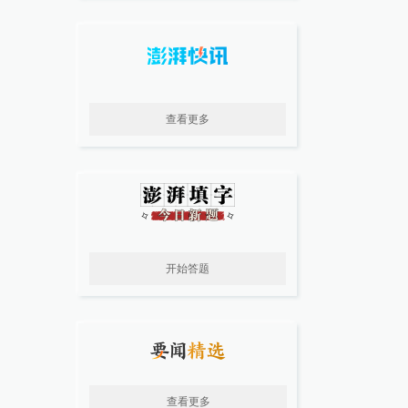
查看更多
开始答题
查看更多