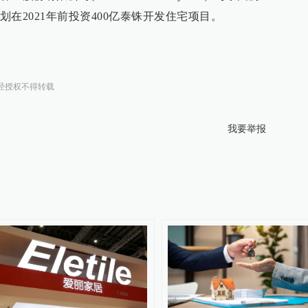
在2021年前投资400亿泰铢开发住宅项目。
经授权不得转载
我要举报