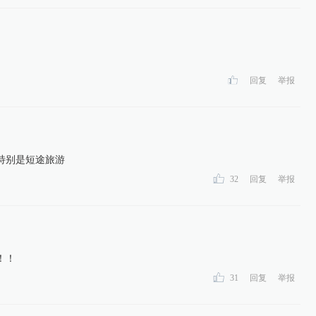
回复
举报
特别是短途旅游
32
回复
举报
！！
31
回复
举报