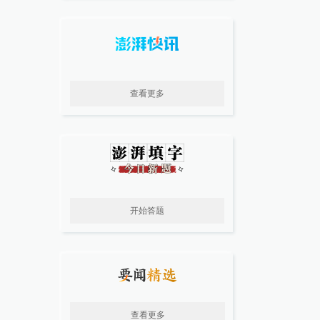
查看更多
开始答题
查看更多