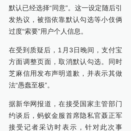
默认已经选择“同意”。这一设定随后引
发热议，被指依靠默认勾选等小伎俩
过度“索要”用户个人信息。
在受到质疑后，1月3日晚间，支付宝
方面调整页面，取消默认勾选。同时
芝麻信用发布声明道歉，并表示其做
法“愚蠢至极”。
据新华网报道，在接受国家主管部门
约谈后，蚂蚁金服首席隐私官聂正军
接受记者采访时表示，针对此次事