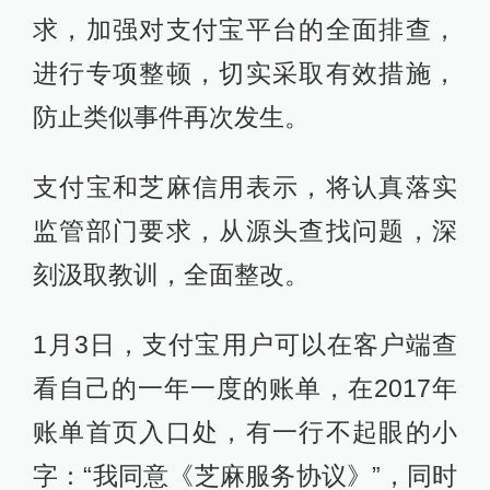
求，加强对支付宝平台的全面排查，
进行专项整顿，切实采取有效措施，
防止类似事件再次发生。
支付宝和芝麻信用表示，将认真落实
监管部门要求，从源头查找问题，深
刻汲取教训，全面整改。
1月3日，支付宝用户可以在客户端查
看自己的一年一度的账单，在2017年
账单首页入口处，有一行不起眼的小
字：“我同意《芝麻服务协议》”，同时