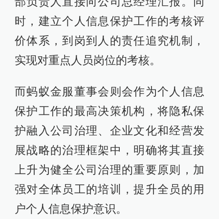
部负责人直接向公司总经理汇报。同
时，建立个人信息保护工作的考核评
价体系，到岗到人的责任追究机制，
实现对重点人员岗位的考核。
而蚂蚁金服董事会则会作为个人信息
保护工作的最高决策机构，将隐私保
护融入公司治理、企业文化和经营发
展战略的治理框架中，明确将其直接
上升为健全公司治理的重要原则，加
强对全体员工的培训，提升全员的用
户个人信息保护意识。