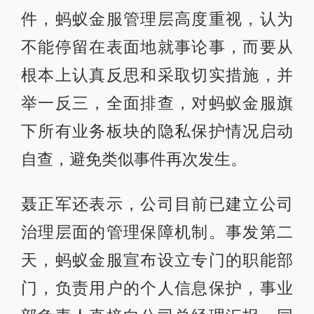
件，蚂蚁金服管理层高度重视，认为
不能停留在表面地就事论事，而要从
根本上认真反思和采取切实措施，并
举一反三，全面排查，对蚂蚁金服旗
下所有业务板块的隐私保护情况启动
自查，避免类似事件再次发生。
聂正军还表示，公司目前已建立公司
治理层面的管理保障机制。事发第二
天，蚂蚁金服宣布设立专门的职能部
门，负责用户的个人信息保护，事业