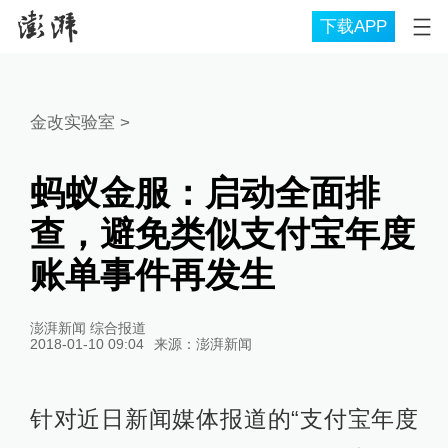
下载APP
金改实验室
>
蚂蚁金服：启动全面排
查，避免类似支付宝年度
账单事件再发生
澎湃新闻 综合报道
2018-01-10 09:04
来源：
澎湃新闻
针对近日新闻媒体报道的“支付宝年度