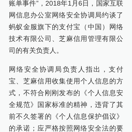
账单事件”，2018年1月6日，国家互联
网信息办公室网络安全协调局约谈了
蚂蚁金服旗下的支付宝（中国）网络
技术有限公司、芝麻信用管理有限公
司的有关负责人。
网络安全协调局负责人指出，支付
宝、芝麻信用收集使用个人信息的方
式，不符合刚刚发布的《个人信息安
全规范》国家标准的精神，违背了其
前不久签署的《个人信息保护倡议》
的承诺；应严格按照网络安全法的要