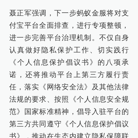
聂正军强调，下一步蚂蚁金服将对支
付宝平台全面排查，进行专项整顿，
进一步完善平台治理机制。不仅自身
认真做好隐私保护工作、切实践行
《个人信息保护倡议书》的八项承
诺，还将推动平台上第三方履行责
任，落实《网络安全法》及其他法律
法规的要求、按照《个人信息安全规
范》国家标准精神，倡导入驻平台的
第三方共同遵守《个人信息保护倡议
书》，推动在生态内建立隐私保障联