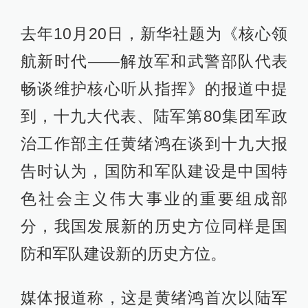
去年10月20日，新华社题为《核心领
航新时代——解放军和武警部队代表
畅谈维护核心听从指挥》的报道中提
到，十九大代表、陆军第80集团军政
治工作部主任黄绪鸿在谈到十九大报
告时认为，国防和军队建设是中国特
色社会主义伟大事业的重要组成部
分，我国发展新的历史方位同样是国
防和军队建设新的历史方位。
媒体报道称，这是黄绪鸿首次以陆军