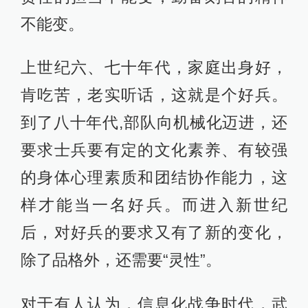
不能变。
上世纪六、七十年代，家庭出身好，
肯吃苦，老实听话，这就是个好兵。
到了八十年代,部队向机械化迈进，还
要求士兵要有定的文化素养、有较强
的身体心理素质和团结协作能力，这
样才能当一名好兵。而进入新世纪
后，对好兵的要求又有了新的变化，
除了品格外，还需要“灵性”。
对于有人认为，信息化战争时代，武