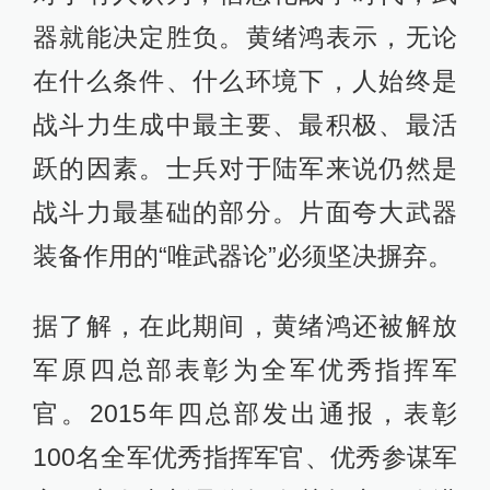
器就能决定胜负。黄绪鸿表示，无论
在什么条件、什么环境下，人始终是
战斗力生成中最主要、最积极、最活
跃的因素。士兵对于陆军来说仍然是
战斗力最基础的部分。片面夸大武器
装备作用的“唯武器论”必须坚决摒弃。
据了解，在此期间，黄绪鸿还被解放
军原四总部表彰为全军优秀指挥军
官。2015年四总部发出通报，表彰
100名全军优秀指挥军官、优秀参谋军