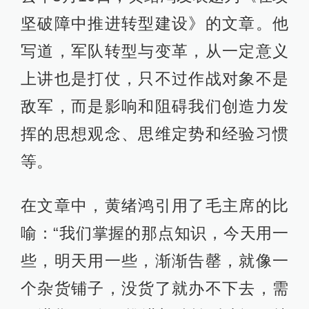
坚破障中推进转型建设》的文章。他
写道，军队转型与变革，从一定意义
上讲也是打仗，只不过作战对象不是
敌军，而是影响和阻碍我们创造力发
挥的思想观念、思维定势和经验习惯
等。
在文章中，黄绪鸿引用了毛主席的比
喻：“我们掌握的那点知识，今天用一
些，明天用一些，渐渐告罄，就像一
个杂货铺子，没货了就办不下去，需