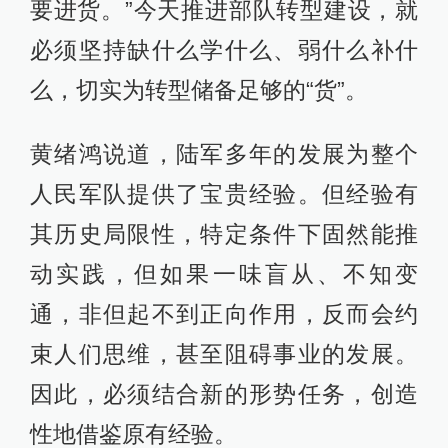
要进货。”今天推进部队转型建设，就
必须坚持缺什么学什么、弱什么补什
么，切实为转型储备足够的“货”。
黄绪鸿说道，陆军多年的发展为整个
人民军队提供了宝贵经验。但经验有
其历史局限性，特定条件下固然能推
动实践，但如果一味盲从、不知变
通，非但起不到正向作用，反而会约
束人们思维，甚至阻碍事业的发展。
因此，必须结合新的形势任务，创造
性地借鉴原有经验。