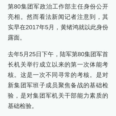
第80集团军政治工作部主任身份公开
亮相。然而看法新闻记者注意到，其
实早在2017年5月，黄绪鸿就以此身份
露面。
去年5月25日下午，陆军第80集团军首
长机关举行成立以来的第一次体能考
核。这是一次不同寻常的考核。是对
新集团军班子成员聚焦备战的基础检
验，是对集团军机关干部能力素质的
基础检验。