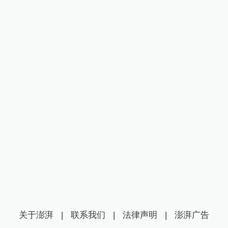
关于澎湃
|
联系我们
|
法律声明
|
澎湃广告