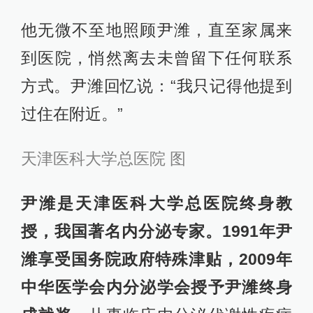
他无微不至地照顾尹潍，直至家属来
到医院，悄然离去未曾留下任何联系
方式。尹潍回忆说：“我只记得他提到
过住在附近。”
天津医科大学总医院 图
尹潍是天津医科大学总医院终身教
授，我国著名内分泌专家。1991年尹
潍享受国务院政府特殊津贴，2009年
中华医学会内分泌学会授予尹潍终身