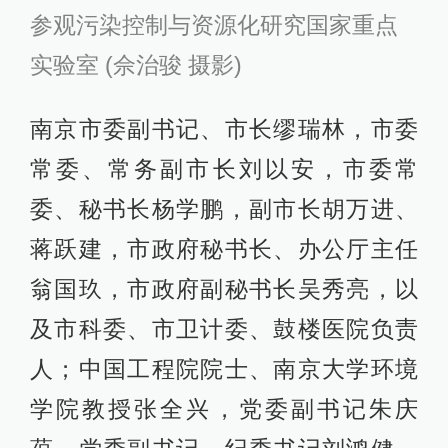
参观污染控制与资源化研究国家重点
实验室 (佘治骏 摄影)
南京市委副书记、市长缪瑞林，市委
常委、常务副市长刘以安，市委常
委、秘书长杨学鹏，副市长胡万进、
蒋跃建，市政府秘书长、办公厅主任
翁国玖，市政府副秘书长吴秀亮，以
及市科委、市卫计委、鼓楼医院负责
人；中国工程院院士、南京大学环境
学院教授张全兴，党委副书记朱庆