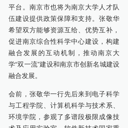
平台。南京市也将为南京大学人才队
伍建设提供政策保障和支持。张敬华
希望双方能够资源互给、优势互补，
促进南京综合性科学中心建设，构建
融合发展的互动机制，推动南京大
学“双一流”建设和南京市创新名城建设
融合发展。
会前，张敬华一行先后来到电子科学
与工程学院、计算机科学与技术系、
环境学院，参观了多谱段极限成像技