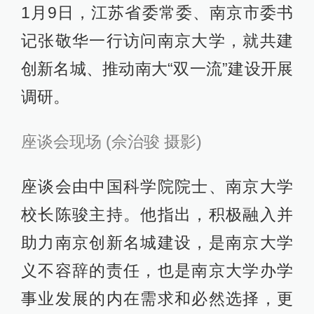
1月9日，江苏省委常委、南京市委书
记张敬华一行访问南京大学，就共建
创新名城、推动南大“双一流”建设开展
调研。
座谈会现场 (佘治骏 摄影)
座谈会由中国科学院院士、南京大学
校长陈骏主持。他指出，积极融入并
助力南京创新名城建设，是南京大学
义不容辞的责任，也是南京大学办学
事业发展的内在需求和必然选择，更