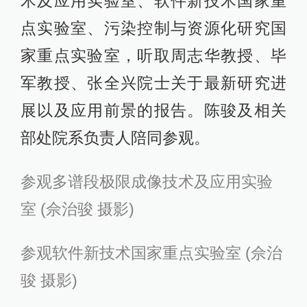
术及应用实验室、软件新技术国家重
点实验室、污染控制与资源化研究国
家重点实验室，听取周志华教授、毕
军教授、张全兴院士关于最新研究进
展以及应用前景的报告。陈骏及相关
部处院系负责人陪同参观。
参观多谱段极限成像技术及应用实验
室 (佘治骏 摄影)
参观软件新技术国家重点实验室 (佘治
骏 摄影)