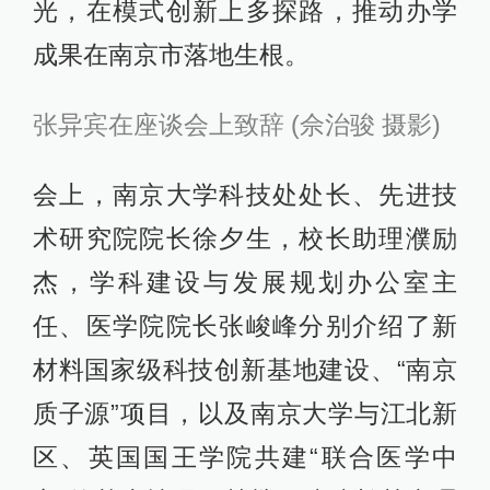
光，在模式创新上多探路，推动办学
成果在南京市落地生根。
张异宾在座谈会上致辞 (佘治骏 摄影)
会上，南京大学科技处处长、先进技
术研究院院长徐夕生，校长助理濮励
杰，学科建设与发展规划办公室主
任、医学院院长张峻峰分别介绍了新
材料国家级科技创新基地建设、“南京
质子源”项目，以及南京大学与江北新
区、英国国王学院共建“联合医学中