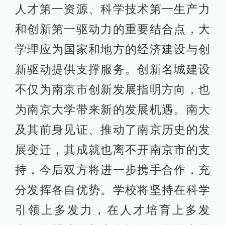
人才第一资源、科学技术第一生产力
和创新第一驱动力的重要结合点，大
学理应为国家和地方的经济建设与创
新驱动提供支撑服务。创新名城建设
不仅为南京市创新发展指明方向，也
为南京大学带来新的发展机遇。南大
及其前身见证、推动了南京历史的发
展变迁，其成就也离不开南京市的支
持，今后双方将进一步携手合作，充
分发挥各自优势。学校将坚持在科学
引领上多发力，在人才培育上多发