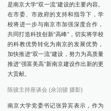
是南京大学“双一流”建设的主要内容。
在市委、市政府的支持和指导下，学
校将进一步与南京市加强深度合作，
共同打造科技创新“高峰”，切实将学校
的科教优势转化为南京的发展优势，
加快推进“双一流”建设，努力为高质量
推进“强富美高”新南京建设作出新的更
大贡献。
陈骏主持座谈会 (佘治骏 摄影)
南京大学党委书记张异宾表示，作为