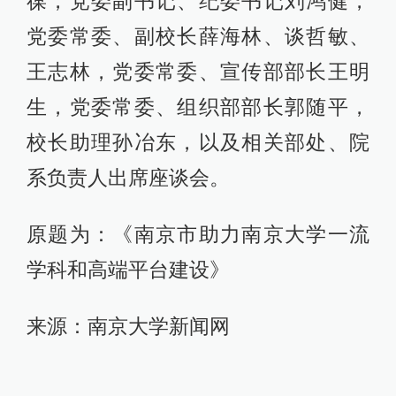
葆，党委副书记、纪委书记刘鸿健，
党委常委、副校长薛海林、谈哲敏、
王志林，党委常委、宣传部部长王明
生，党委常委、组织部部长郭随平，
校长助理孙冶东，以及相关部处、院
系负责人出席座谈会。
原题为：《南京市助力南京大学一流
学科和高端平台建设》
来源：南京大学新闻网