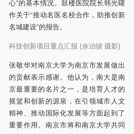
心”的基本情况。鼓楼医院院长韩光曙
作关于“推动名医名校合作，助推创新
名城建设”的报告。
科技创新项目重点汇报 (佘治骏 摄影)
张敬华对南京大学为南京市发展做出
的贡献表示感谢。他认为，南大是南
京最重要的名片之一，是培育人才的
摇篮和创新的源泉，在引领城市人文
精神、推动国际化发展等方面起到了
重要作用。南京市将和南京大学共同