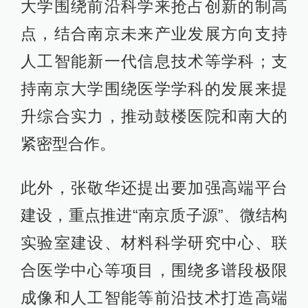
大学围绕前沿科学来抢占创新的制高
点，结合南京未来产业发展方向支持
人工智能新一代信息技术等学科；支
持南京大学围绕医学学科的发展来提
升综合实力，推动鼓楼医院和南大的
紧密型合作。
此外，张敬华还提出要加强高端平台
建设，重点推进“南京质子源”、微结构
实验室建设、材料科学研究中心、联
合医学中心等项目，围绕多谱段极限
成像和人工智能等前沿技术打造高端