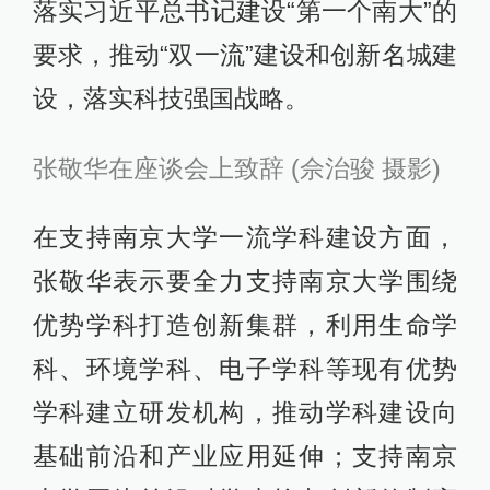
落实习近平总书记建设“第一个南大”的
要求，推动“双一流”建设和创新名城建
设，落实科技强国战略。
张敬华在座谈会上致辞 (佘治骏 摄影)
在支持南京大学一流学科建设方面，
张敬华表示要全力支持南京大学围绕
优势学科打造创新集群，利用生命学
科、环境学科、电子学科等现有优势
学科建立研发机构，推动学科建设向
基础前沿和产业应用延伸；支持南京