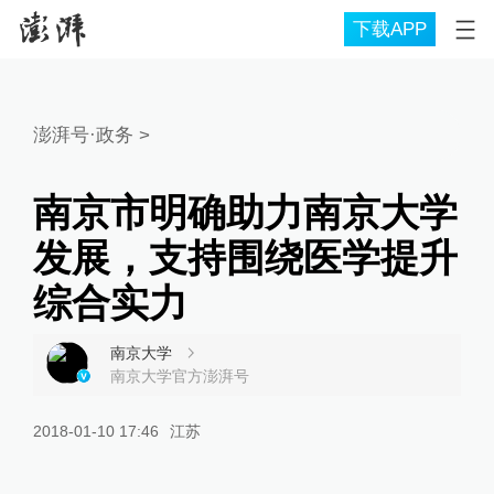
下载APP
澎湃号·政务
>
南京市明确助力南京大学
发展，支持围绕医学提升
综合实力
南京大学
南京大学官方澎湃号
2018-01-10 17:46
江苏