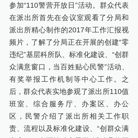
参加“110警营开放日”活动。群众代表
在派出所首先在会议室观看了分局和
派出所精心制作的2017年工作汇报视
频片，了解了分局正在开展的创建“零
违纪”基层科所队、标准化建设、“创群
众满意窗口，当百姓贴心民警”活动、
有奖举报工作机制等中心工作。之
后，群众代表实地参观了派出所110值
班室、综合服务厅、办案区、办公
区，民警介绍了派出所相关工作职
责、流程以及标准化建设、“创群众满