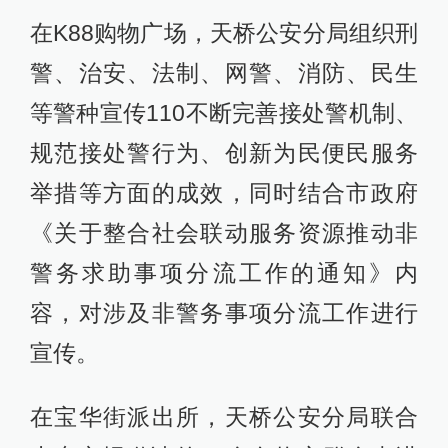
在K88购物广场，天桥公安分局组织刑
警、治安、法制、网警、消防、民生
等警种宣传110不断完善接处警机制、
规范接处警行为、创新为民便民服务
举措等方面的成效，同时结合市政府
《关于整合社会联动服务资源推动非
警务求助事项分流工作的通知》内
容，对涉及非警务事项分流工作进行
宣传。
在宝华街派出所，天桥公安分局联合