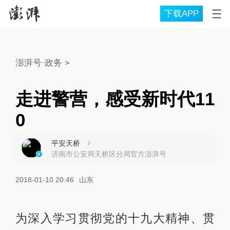
下载APP
澎湃号·政务
>
走进警营，感受新时代11
0
平安天桥
济南市公安局天桥区分局官方澎湃号
2018-01-10 20:46
山东
为深入学习贯彻党的十九大精神、贯