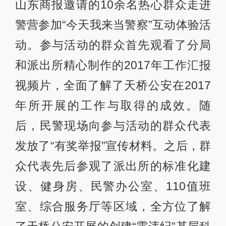
山东商报邀请的10余名热心群众走进
警营参加“今天我来当警察”互动体验活
动。参与活动的群众首先观看了分局
和派出所精心制作的2017年工作汇报
视频片，全面了解了天桥公安在2017
年所开展的工作与取得的成效。随
后，民警现场向参与活动的群众代表
发放了“有奖举报”宣传材料。之后，群
众代表先后参观了派出所的标准化建
设、健身房、民警办公室、110值班
室、综合服务厅等区域，全方位了解