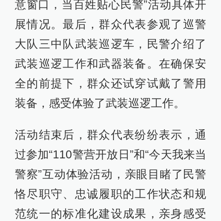
意窗口，当百姓贴心民警”活动具体开
展情况。最后，群众代表参观了巡警
大队三中队武装巡逻车，民警介绍了
武装巡逻工作和武器装备。在确保安
全的前提下，群众还试穿试戴了警用
装备，感受体验了武装巡逻工作。
活动结束后，群众代表纷纷表示，通
过参加“110警营开放日”和“今天我来当
警察”互动体验活动，亲眼目睹了民警
恪尽职守、忠诚履职的工作状态和规
范统一的标准化建设成果，亲身感受