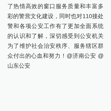
了热情高效的窗口服务质量和丰富多
彩的警营文化建设，同时也对110接处
警和各项公安工作有了更加全面系统
的认识和了解，深切感受到公安机关
为了维护社会治安秩序、服务辖区群
众付出的心血和努力！@济南公安 @
山东公安