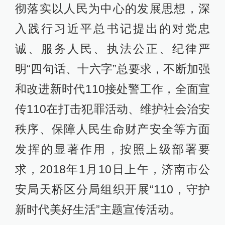
彻落实以人民为中心的发展思想，深
入践行习近平总书记提出的对党忠
诚、服务人民、执法公正、纪律严
明“四句话、十六字”总要求，不断加强
和改进新时代110接处警工作，全面宣
传110在打击犯罪活动、维护社会治安
秩序、保障人民生命财产安全等方面
发挥的显著作用，按照上级部署要
求，2018年1月10日上午，济南市公
安局天桥区分局组织开展“110，守护
新时代美好生活”主题宣传活动。