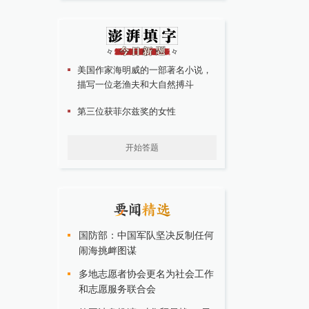
美国作家海明威的一部著名小说，
描写一位老渔夫和大自然搏斗
第三位获菲尔兹奖的女性
开始答题
国防部：中国军队坚决反制任何
闹海挑衅图谋
多地志愿者协会更名为社会工作
和志愿服务联合会