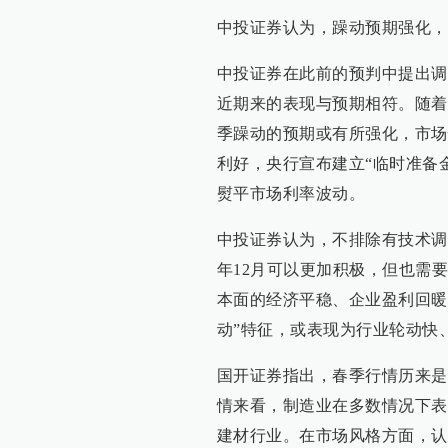
中投证券认为，躁动预期强化，
中投证券在此前的预判中提出调
近期来的表现与预期相符。随着
季躁动的预期或有所强化，市场
利好，央行宣布建立“临时准备
熨平市场利率波动。
中投证券认为，不排除有技术调
年12月可以更加积极，但也需
本面的经济平稳、企业盈利回暖
动”特征，或表现为行业轮动快
国开证券指出，春季行情历来是
情来看，制造业在多数情况下表
建材行业。在市场风格方面，认