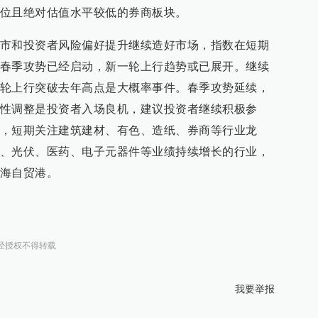
位且绝对估值水平较低的券商板块。
市和投资者风险偏好提升继续造好市场，指数在短期
春季攻势已经启动，新一轮上行趋势或已展开。继续
轮上行突破去年高点是大概率事件。春季攻势延续，
性调整是投资者入场良机，建议投资者继续积极参
，短期关注建筑建材、有色、造纸、券商等行业龙
、光伏、医药、电子元器件等业绩持续增长的行业，
海自贸港。
经授权不得转载
我要举报