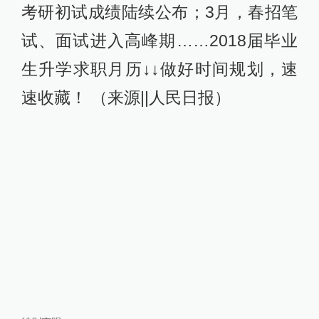
考研初试成绩陆续公布；3月，春招笔
试、面试进入高峰期……2018届毕业
生升学求职月历↓↓做好时间规划，速
速收藏！ （来源||人民日报）