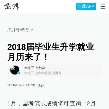
下载APP
澎湃号·政务
>
2018届毕业生升学就业
月历来了！
南京工业大学
南京工业大学官方澎湃号
2018-01-08 08:38
江苏
1月，国考笔试成绩将可查询；2月，